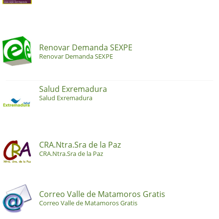
Renovar Demanda SEXPE
Renovar Demanda SEXPE
Salud Exremadura
Salud Exremadura
CRA.Ntra.Sra de la Paz
CRA.Ntra.Sra de la Paz
Correo Valle de Matamoros Gratis
Correo Valle de Matamoros Gratis