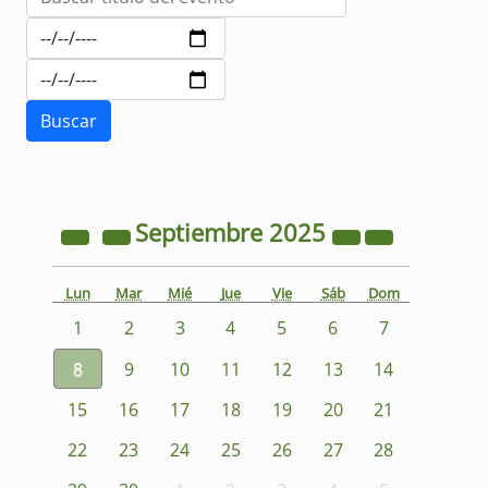
Septiembre
2025
Lun
Mar
Mié
Jue
Vie
Sáb
Dom
1
2
3
4
5
6
7
8
9
10
11
12
13
14
15
16
17
18
19
20
21
22
23
24
25
26
27
28