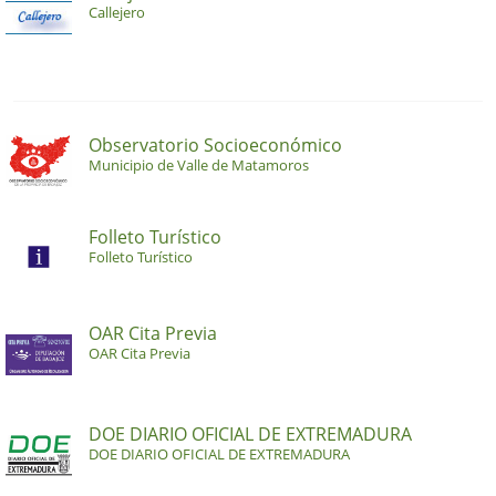
Callejero
Observatorio Socioeconómico
Municipio de Valle de Matamoros
Folleto Turístico
Folleto Turístico
OAR Cita Previa
OAR Cita Previa
DOE DIARIO OFICIAL DE EXTREMADURA
DOE DIARIO OFICIAL DE EXTREMADURA