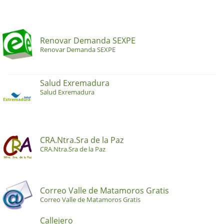
Renovar Demanda SEXPE
Renovar Demanda SEXPE
Salud Exremadura
Salud Exremadura
CRA.Ntra.Sra de la Paz
CRA.Ntra.Sra de la Paz
Correo Valle de Matamoros Gratis
Correo Valle de Matamoros Gratis
Callejero