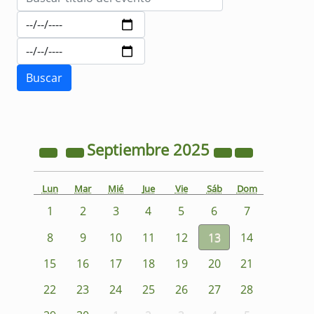
Septiembre
2025
Lun
Mar
Mié
Jue
Vie
Sáb
Dom
1
2
3
4
5
6
7
8
9
10
11
12
13
14
15
16
17
18
19
20
21
22
23
24
25
26
27
28