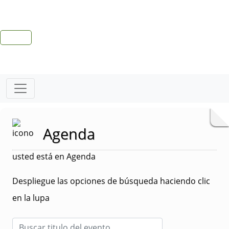
Agenda
usted está en Agenda
Despliegue las opciones de búsqueda haciendo clic
en la lupa