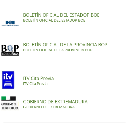
BOLETÍN OFICIAL DEL ESTADOP BOE
BOLETÍN OFICIAL DEL ESTADOP BOE
BOLETÍN OFICIAL DE LA PROVINCIA BOP
BOLETÍN OFICIAL DE LA PROVINCIA BOP
ITV Cita Previa
ITV Cita Previa
GOBIERNO DE EXTREMADURA
GOBIERNO DE EXTREMADURA