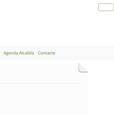
Agenda Alcaldía
Contacte