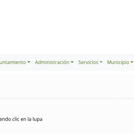
untamiento
Administración
Servicios
Municipio
ndo clic en la lupa