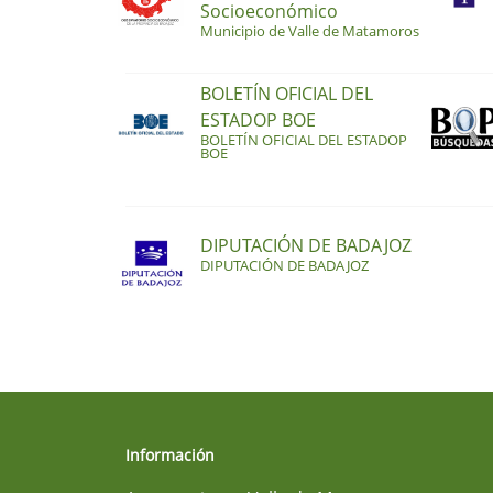
Socioeconómico
Municipio de Valle de Matamoros
BOLETÍN OFICIAL DEL
ESTADOP BOE
BOLETÍN OFICIAL DEL ESTADOP
BOE
DIPUTACIÓN DE BADAJOZ
DIPUTACIÓN DE BADAJOZ
Información