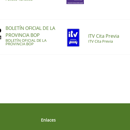
BOLETÍN OFICIAL DE LA
PROVINCIA BOP
ITV Cita Previa
BOLETÍN OFICIAL DE LA
ITV Cita Previa
PROVINCIA BOP
Enlaces