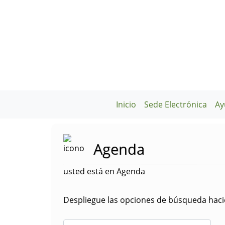
Inicio
Sede Electrónica
Ay
Agenda
usted está en Agenda
Despliegue las opciones de búsqueda hacie