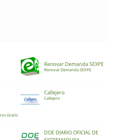
Renovar Demanda SEXPE
Renovar Demanda SEXPE
Callejero
Callejero
ros Gratis
DOE DIARIO OFICIAL DE