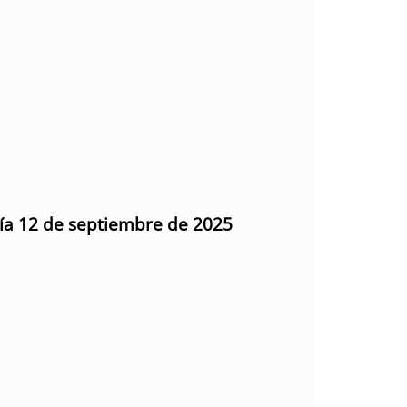
día 12 de septiembre de 2025