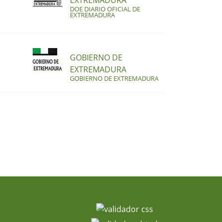
EXTREMADURA
DOE DIARIO OFICIAL DE
EXTREMADURA
GOBIERNO DE
EXTREMADURA
GOBIERNO DE EXTREMADURA