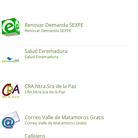
Renovar Demanda SEXPE
Renovar Demanda SEXPE
Salud Exremadura
Salud Exremadura
CRA.Ntra.Sra de la Paz
CRA.Ntra.Sra de la Paz
Correo Valle de Matamoros Gratis
Correo Valle de Matamoros Gratis
Callejero