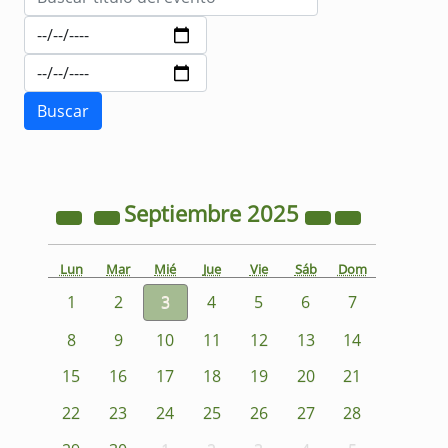
Septiembre
2025
Lun
Mar
Mié
Jue
Vie
Sáb
Dom
1
2
3
4
5
6
7
8
9
10
11
12
13
14
15
16
17
18
19
20
21
22
23
24
25
26
27
28