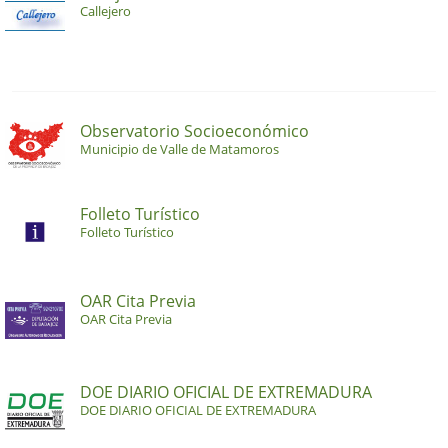
Callejero
Observatorio Socioeconómico
Municipio de Valle de Matamoros
Folleto Turístico
Folleto Turístico
OAR Cita Previa
OAR Cita Previa
DOE DIARIO OFICIAL DE EXTREMADURA
DOE DIARIO OFICIAL DE EXTREMADURA