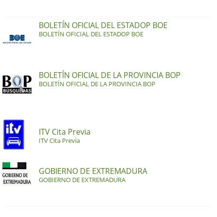
BOLETÍN OFICIAL DEL ESTADOP BOE
BOLETÍN OFICIAL DEL ESTADOP BOE
BOLETÍN OFICIAL DE LA PROVINCIA BOP
BOLETÍN OFICIAL DE LA PROVINCIA BOP
ITV Cita Previa
ITV Cita Previa
GOBIERNO DE EXTREMADURA
GOBIERNO DE EXTREMADURA