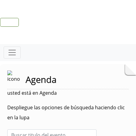
Agenda
usted está en Agenda
Despliegue las opciones de búsqueda haciendo clic
en la lupa