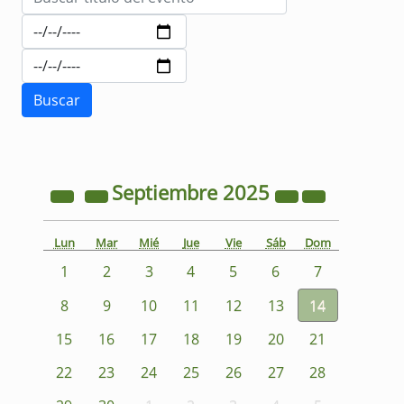
Septiembre
2025
Lun
Mar
Mié
Jue
Vie
Sáb
Dom
1
2
3
4
5
6
7
8
9
10
11
12
13
14
15
16
17
18
19
20
21
22
23
24
25
26
27
28