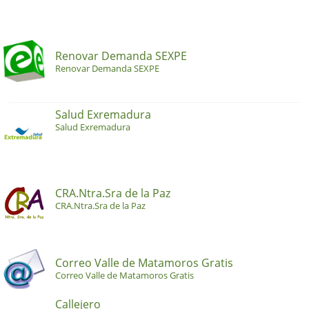
Renovar Demanda SEXPE
Renovar Demanda SEXPE
Salud Exremadura
Salud Exremadura
CRA.Ntra.Sra de la Paz
CRA.Ntra.Sra de la Paz
Correo Valle de Matamoros Gratis
Correo Valle de Matamoros Gratis
Callejero