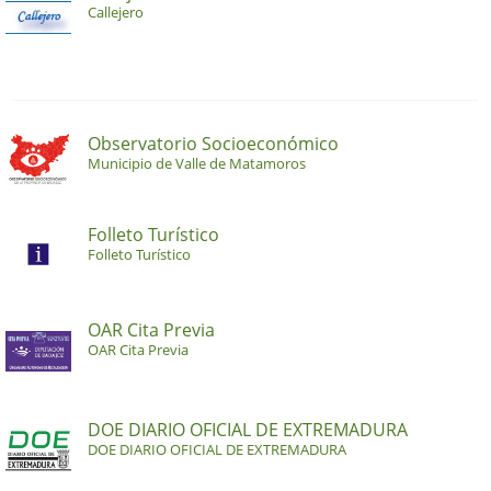
Callejero
Observatorio Socioeconómico
Municipio de Valle de Matamoros
Folleto Turístico
Folleto Turístico
OAR Cita Previa
OAR Cita Previa
DOE DIARIO OFICIAL DE EXTREMADURA
DOE DIARIO OFICIAL DE EXTREMADURA