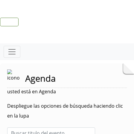
Agenda
usted está en Agenda
Despliegue las opciones de búsqueda haciendo clic
en la lupa