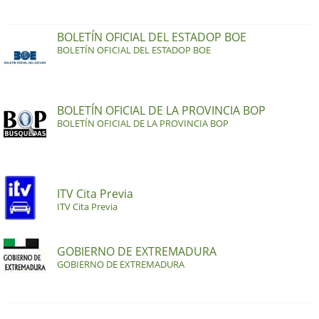
BOLETÍN OFICIAL DEL ESTADOP BOE
BOLETÍN OFICIAL DEL ESTADOP BOE
BOLETÍN OFICIAL DE LA PROVINCIA BOP
BOLETÍN OFICIAL DE LA PROVINCIA BOP
ITV Cita Previa
ITV Cita Previa
GOBIERNO DE EXTREMADURA
GOBIERNO DE EXTREMADURA