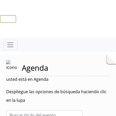
Agenda
usted está en Agenda
Despliegue las opciones de búsqueda haciendo clic
en la lupa