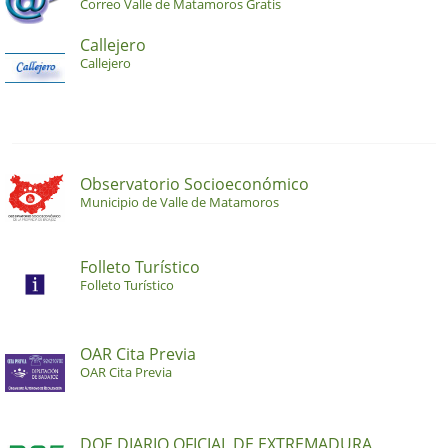
Correo Valle de Matamoros Gratis
Callejero
Callejero
Observatorio Socioeconómico
Municipio de Valle de Matamoros
Folleto Turístico
Folleto Turístico
OAR Cita Previa
OAR Cita Previa
DOE DIARIO OFICIAL DE EXTREMADURA