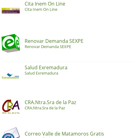
Cita Inem On Line
Cita Inem On Line
Renovar Demanda SEXPE
Renovar Demanda SEXPE
Salud Exremadura
Salud Exremadura
CRA.Ntra.Sra de la Paz
CRA.Ntra.Sra de la Paz
Correo Valle de Matamoros Gratis