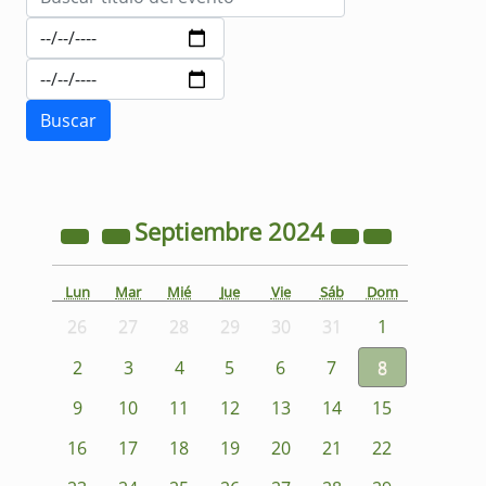
Septiembre
2024
Lun
Mar
Mié
Jue
Vie
Sáb
Dom
26
27
28
29
30
31
1
2
3
4
5
6
7
8
9
10
11
12
13
14
15
16
17
18
19
20
21
22