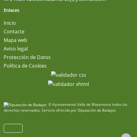
Enlaces
Inicio
Contacte
Mapa web
Aviso legal
Protección de Datos
Política de Cookies
© Ayuntamiento Valle de Matamoros todos los
derechos reservados.
Servicio ofrecido por Diputación de Badajoz