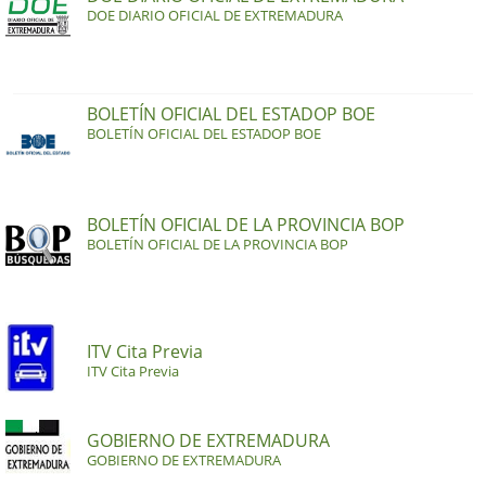
DOE DIARIO OFICIAL DE EXTREMADURA
BOLETÍN OFICIAL DEL ESTADOP BOE
BOLETÍN OFICIAL DEL ESTADOP BOE
BOLETÍN OFICIAL DE LA PROVINCIA BOP
BOLETÍN OFICIAL DE LA PROVINCIA BOP
ITV Cita Previa
ITV Cita Previa
GOBIERNO DE EXTREMADURA
GOBIERNO DE EXTREMADURA