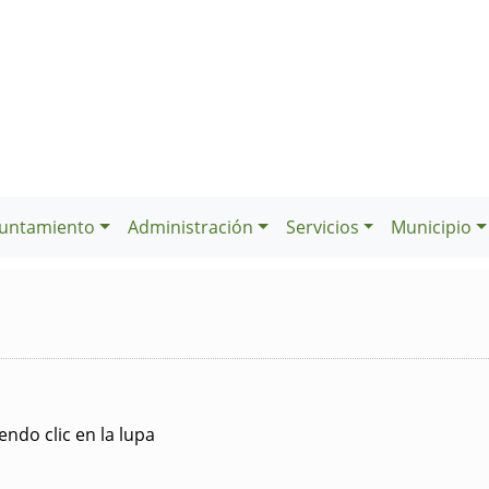
untamiento
Administración
Servicios
Municipio
ndo clic en la lupa