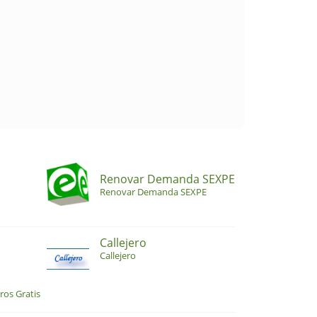
Renovar Demanda SEXPE
Renovar Demanda SEXPE
Callejero
Callejero
ros Gratis