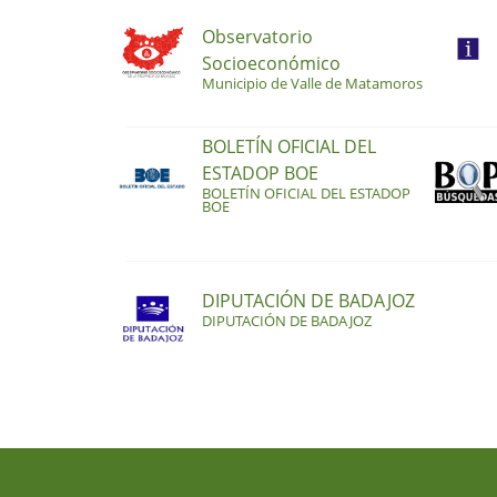
Observatorio
Socioeconómico
Municipio de Valle de Matamoros
BOLETÍN OFICIAL DEL
ESTADOP BOE
BOLETÍN OFICIAL DEL ESTADOP
BOE
DIPUTACIÓN DE BADAJOZ
DIPUTACIÓN DE BADAJOZ