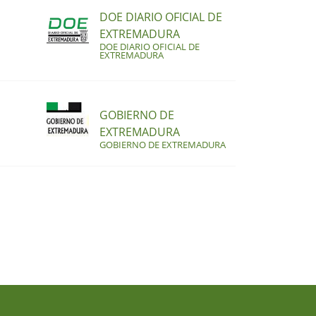
DOE DIARIO OFICIAL DE
EXTREMADURA
DOE DIARIO OFICIAL DE
EXTREMADURA
GOBIERNO DE
EXTREMADURA
GOBIERNO DE EXTREMADURA