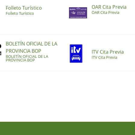
OAR Cita Previa
Folleto Turístico
OAR Cita Previa
Folleto Turístico
BOLETÍN OFICIAL DE LA
PROVINCIA BOP
ITV Cita Previa
BOLETÍN OFICIAL DE LA
ITV Cita Previa
PROVINCIA BOP