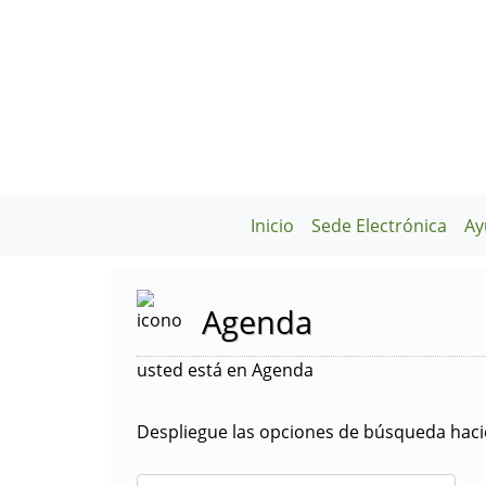
Inicio
Sede Electrónica
Ay
Agenda
usted está en Agenda
Despliegue las opciones de búsqueda hacie