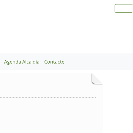
Agenda Alcaldía
Contacte