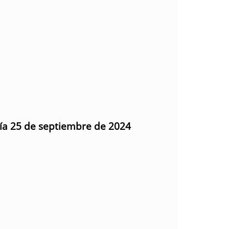
día 25 de septiembre de 2024