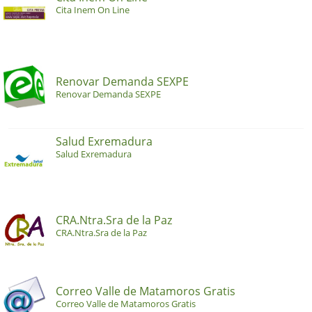
Cita Inem On Line
Renovar Demanda SEXPE
Renovar Demanda SEXPE
Salud Exremadura
Salud Exremadura
CRA.Ntra.Sra de la Paz
CRA.Ntra.Sra de la Paz
Correo Valle de Matamoros Gratis
Correo Valle de Matamoros Gratis