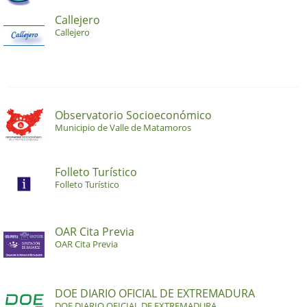
Callejero
Callejero
Observatorio Socioeconómico
Municipio de Valle de Matamoros
Folleto Turístico
Folleto Turístico
OAR Cita Previa
OAR Cita Previa
DOE DIARIO OFICIAL DE EXTREMADURA
DOE DIARIO OFICIAL DE EXTREMADURA