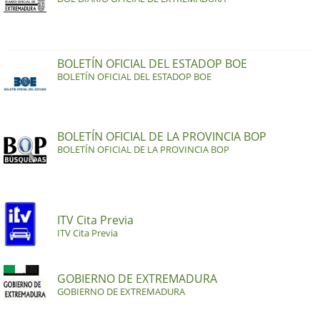
BOLETÍN OFICIAL DEL ESTADOP BOE
BOLETÍN OFICIAL DEL ESTADOP BOE
BOLETÍN OFICIAL DE LA PROVINCIA BOP
BOLETÍN OFICIAL DE LA PROVINCIA BOP
ITV Cita Previa
ITV Cita Previa
GOBIERNO DE EXTREMADURA
GOBIERNO DE EXTREMADURA