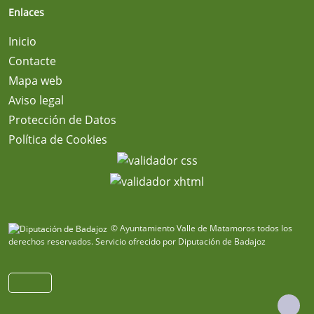
Enlaces
Inicio
Contacte
Mapa web
Aviso legal
Protección de Datos
Política de Cookies
© Ayuntamiento Valle de Matamoros todos los
derechos reservados.
Servicio ofrecido por Diputación de Badajoz