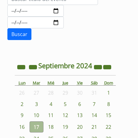
Septiembre
2024
Lun
Mar
Mié
Jue
Vie
Sáb
Dom
26
27
28
29
30
31
1
2
3
4
5
6
7
8
9
10
11
12
13
14
15
16
17
18
19
20
21
22