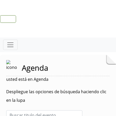
Agenda
usted está en Agenda
Despliegue las opciones de búsqueda haciendo clic
en la lupa