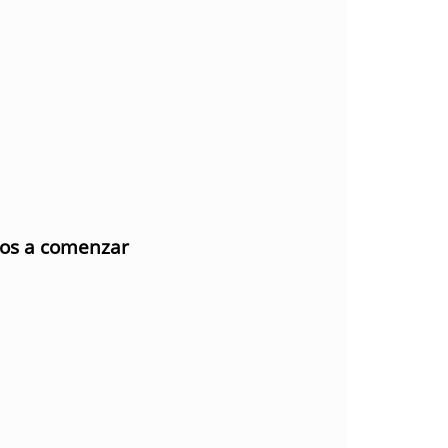
mos a comenzar