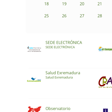
18
19
20
21
25
26
27
28
SEDE ELECTRÓNICA
SEDE ELECTRÓNICA
Salud Exremadura
Salud Exremadura
Observatorio