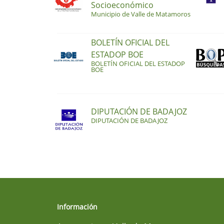
Socioeconómico
Municipio de Valle de Matamoros
BOLETÍN OFICIAL DEL
ESTADOP BOE
BOLETÍN OFICIAL DEL ESTADOP
BOE
DIPUTACIÓN DE BADAJOZ
DIPUTACIÓN DE BADAJOZ
Información