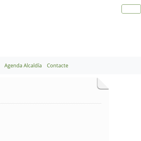
Agenda Alcaldía
Contacte