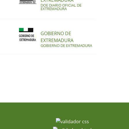
EXTREMADURA
DOE DIARIO OFICIAL DE
EXTREMADURA
GOBIERNO DE
EXTREMADURA
GOBIERNO DE EXTREMADURA