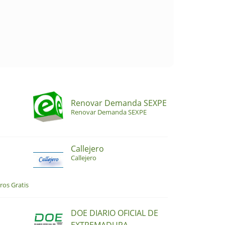
Renovar Demanda SEXPE
Renovar Demanda SEXPE
Callejero
Callejero
ros Gratis
DOE DIARIO OFICIAL DE