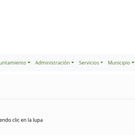
untamiento
Administración
Servicios
Municipio
ndo clic en la lupa