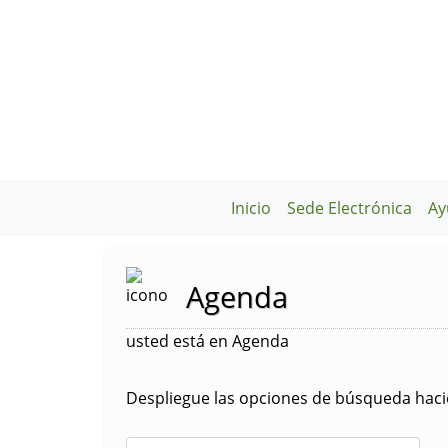
Inicio
Sede Electrónica
Ay
Agenda
usted está en Agenda
Despliegue las opciones de búsqueda hacie