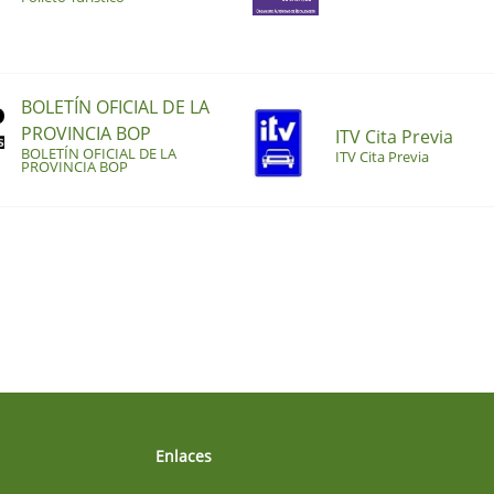
BOLETÍN OFICIAL DE LA
PROVINCIA BOP
ITV Cita Previa
BOLETÍN OFICIAL DE LA
ITV Cita Previa
PROVINCIA BOP
Enlaces