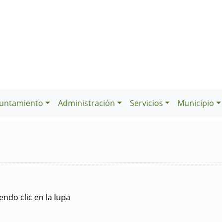
untamiento
Administración
Servicios
Municipio
ndo clic en la lupa