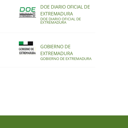
DOE DIARIO OFICIAL DE
EXTREMADURA
DOE DIARIO OFICIAL DE
EXTREMADURA
GOBIERNO DE
EXTREMADURA
GOBIERNO DE EXTREMADURA