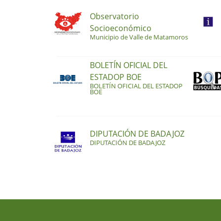
Observatorio
Socioeconómico
Municipio de Valle de Matamoros
BOLETÍN OFICIAL DEL
ESTADOP BOE
BOLETÍN OFICIAL DEL ESTADOP
BOE
DIPUTACIÓN DE BADAJOZ
DIPUTACIÓN DE BADAJOZ