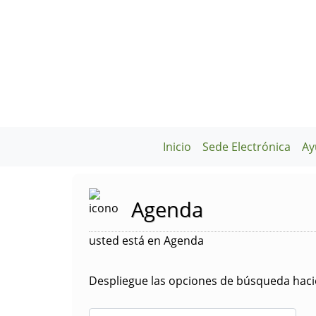
Inicio
Sede Electrónica
Ay
Agenda
usted está en Agenda
Despliegue las opciones de búsqueda hacie