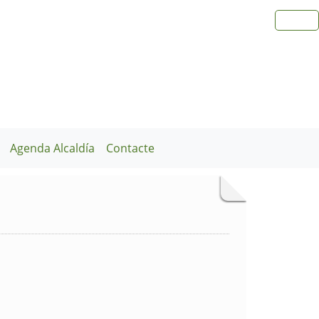
Agenda Alcaldía
Contacte