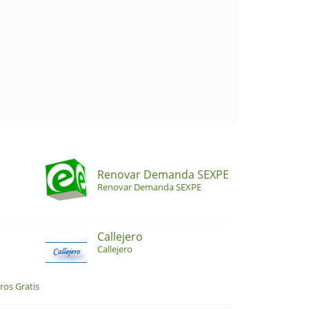
Renovar Demanda SEXPE
Renovar Demanda SEXPE
Callejero
Callejero
ros Gratis