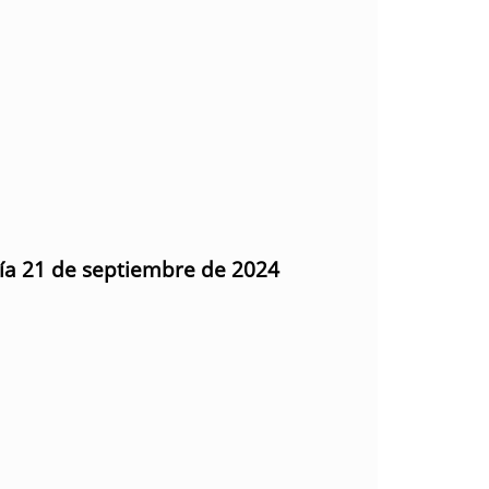
día 21 de septiembre de 2024