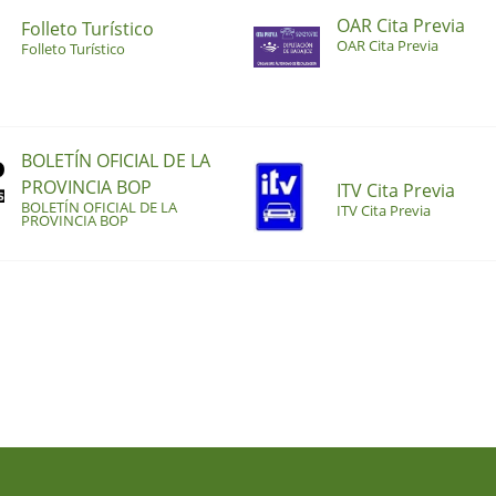
OAR Cita Previa
Folleto Turístico
OAR Cita Previa
Folleto Turístico
BOLETÍN OFICIAL DE LA
PROVINCIA BOP
ITV Cita Previa
BOLETÍN OFICIAL DE LA
ITV Cita Previa
PROVINCIA BOP