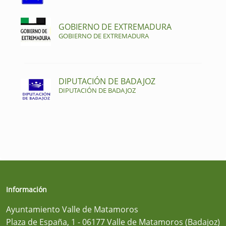
GOBIERNO DE EXTREMADURA
GOBIERNO DE EXTREMADURA
DIPUTACIÓN DE BADAJOZ
DIPUTACIÓN DE BADAJOZ
Información
Ayuntamiento Valle de Matamoros
Plaza de España, 1 - 06177 Valle de Matamoros (Badajoz)