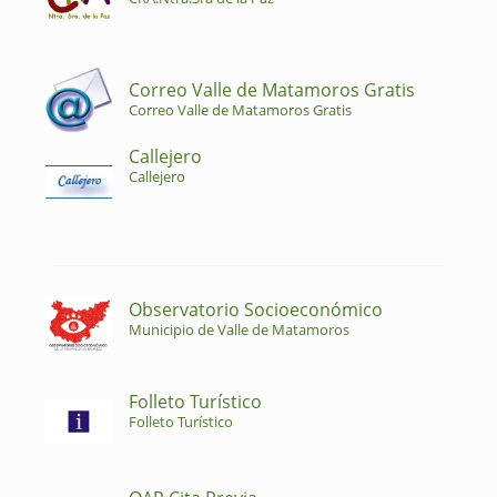
Correo Valle de Matamoros Gratis
Correo Valle de Matamoros Gratis
Callejero
Callejero
Observatorio Socioeconómico
Municipio de Valle de Matamoros
Folleto Turístico
Folleto Turístico