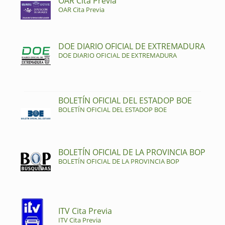
OAR Cita Previa
OAR Cita Previa
DOE DIARIO OFICIAL DE EXTREMADURA
DOE DIARIO OFICIAL DE EXTREMADURA
BOLETÍN OFICIAL DEL ESTADOP BOE
BOLETÍN OFICIAL DEL ESTADOP BOE
BOLETÍN OFICIAL DE LA PROVINCIA BOP
BOLETÍN OFICIAL DE LA PROVINCIA BOP
ITV Cita Previa
ITV Cita Previa