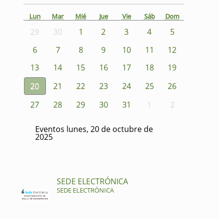
Lun
Mar
Mié
Jue
Vie
Sáb
Dom
29
30
1
2
3
4
5
6
7
8
9
10
11
12
13
14
15
16
17
18
19
20
21
22
23
24
25
26
27
28
29
30
31
1
2
Eventos lunes, 20 de octubre de
2025
SEDE ELECTRÓNICA
SEDE ELECTRÓNICA