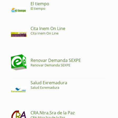
El tiempo
El tiempo
Cita Inem On Line
Cita Inem On Line
Renovar Demanda SEXPE
Renovar Demanda SEXPE
Salud Exremadura
Salud Exremadura
CRA.Ntra.Sra de la Paz
CRA.Ntra.Sra de la Paz