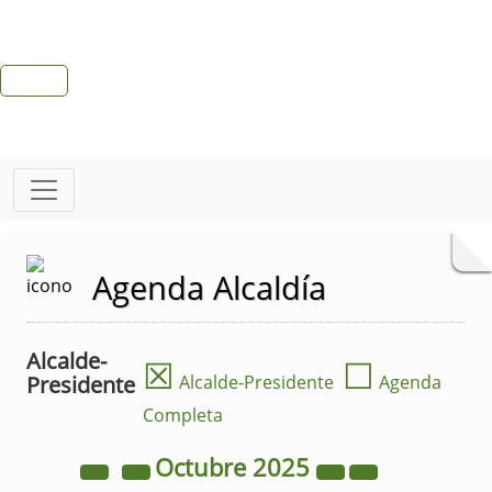
Agenda Alcaldía
Alcalde-
☒
☐
Presidente
Alcalde-Presidente
Agenda
Completa
Octubre
2025