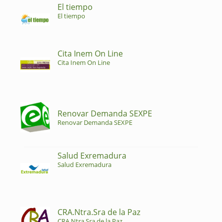
El tiempo
El tiempo
Cita Inem On Line
Cita Inem On Line
Renovar Demanda SEXPE
Renovar Demanda SEXPE
Salud Exremadura
Salud Exremadura
CRA.Ntra.Sra de la Paz
CRA.Ntra.Sra de la Paz