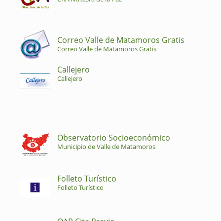
Correo Valle de Matamoros Gratis
Correo Valle de Matamoros Gratis
Callejero
Callejero
Observatorio Socioeconómico
Municipio de Valle de Matamoros
Folleto Turístico
Folleto Turístico