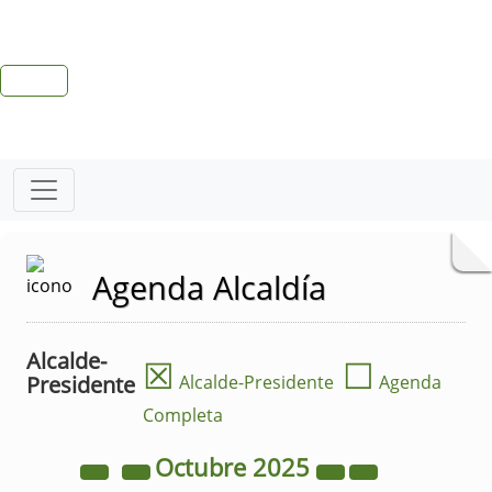
Agenda Alcaldía
Alcalde-
☒
☐
Presidente
Alcalde-Presidente
Agenda
Completa
Octubre
2025