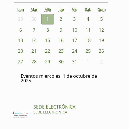
Lun
Mar
Mié
Jue
Vie
Sáb
Dom
29
30
1
2
3
4
5
6
7
8
9
10
11
12
13
14
15
16
17
18
19
20
21
22
23
24
25
26
27
28
29
30
31
1
2
Eventos miércoles, 1 de octubre de
2025
SEDE ELECTRÓNICA
SEDE ELECTRÓNICA