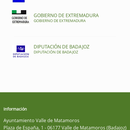
GOBIERNO DE EXTREMADURA
GOBIERNO DE EXTREMADURA
DIPUTACIÓN DE BADAJOZ
DIPUTACIÓN DE BADAJOZ
Información
Ayuntamiento Valle de Matamoros
Plaza de España, 1 - 06177 Valle de Matamoros (Badajoz)