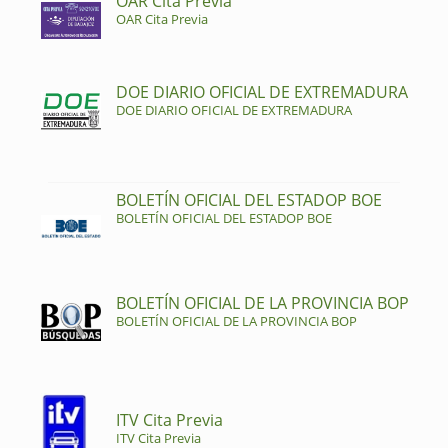
OAR Cita Previa
OAR Cita Previa
DOE DIARIO OFICIAL DE EXTREMADURA
DOE DIARIO OFICIAL DE EXTREMADURA
BOLETÍN OFICIAL DEL ESTADOP BOE
BOLETÍN OFICIAL DEL ESTADOP BOE
BOLETÍN OFICIAL DE LA PROVINCIA BOP
BOLETÍN OFICIAL DE LA PROVINCIA BOP
ITV Cita Previa
ITV Cita Previa