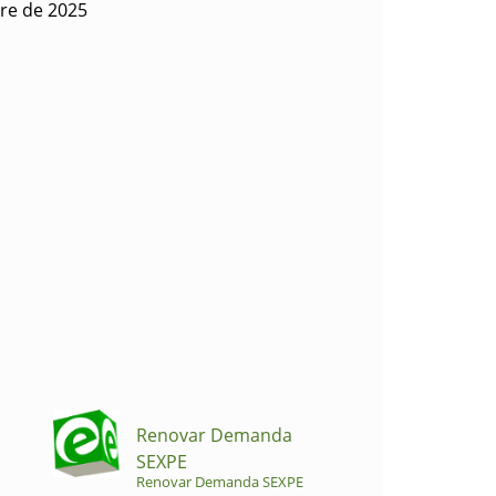
bre de 2025
Renovar Demanda
SEXPE
Renovar Demanda SEXPE