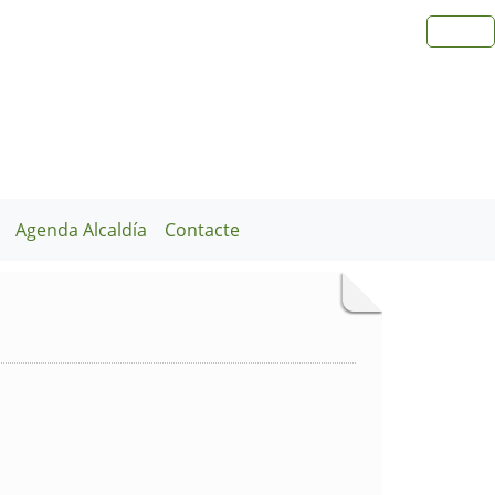
Agenda Alcaldía
Contacte