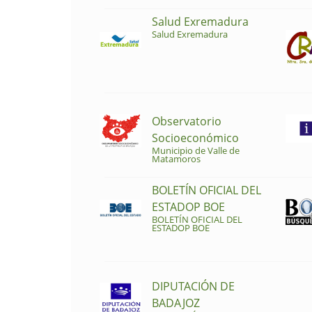
Salud Exremadura
Salud Exremadura
Observatorio
Socioeconómico
Municipio de Valle de
Matamoros
BOLETÍN OFICIAL DEL
ESTADOP BOE
BOLETÍN OFICIAL DEL
ESTADOP BOE
DIPUTACIÓN DE
BADAJOZ