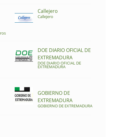
Callejero
Callejero
ros
DOE DIARIO OFICIAL DE
EXTREMADURA
DOE DIARIO OFICIAL DE
EXTREMADURA
GOBIERNO DE
EXTREMADURA
GOBIERNO DE EXTREMADURA