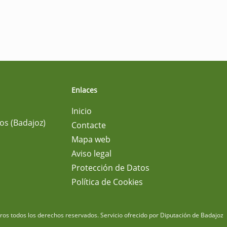
Enlaces
Inicio
os (Badajoz)
Contacte
Mapa web
Aviso legal
Protección de Datos
Política de Cookies
m
os todos los derechos reservados.
Servicio ofrecido por Diputación de Badajoz