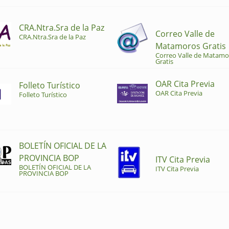
CRA.Ntra.Sra de la Paz
Correo Valle de
CRA.Ntra.Sra de la Paz
Matamoros Gratis
Correo Valle de Matamo
Gratis
OAR Cita Previa
Folleto Turístico
OAR Cita Previa
Folleto Turístico
BOLETÍN OFICIAL DE LA
PROVINCIA BOP
ITV Cita Previa
BOLETÍN OFICIAL DE LA
ITV Cita Previa
PROVINCIA BOP