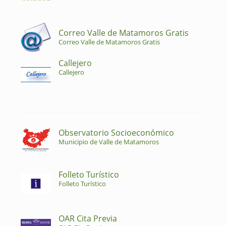
Correo Valle de Matamoros Gratis
Correo Valle de Matamoros Gratis
Callejero
Callejero
Observatorio Socioeconómico
Municipio de Valle de Matamoros
Folleto Turístico
Folleto Turístico
OAR Cita Previa