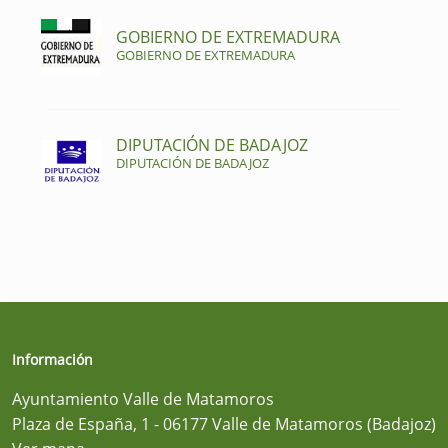
GOBIERNO DE EXTREMADURA
GOBIERNO DE EXTREMADURA
DIPUTACIÓN DE BADAJOZ
DIPUTACIÓN DE BADAJOZ
Información
Ayuntamiento Valle de Matamoros
Plaza de España, 1 - 06177 Valle de Matamoros (Badajoz)