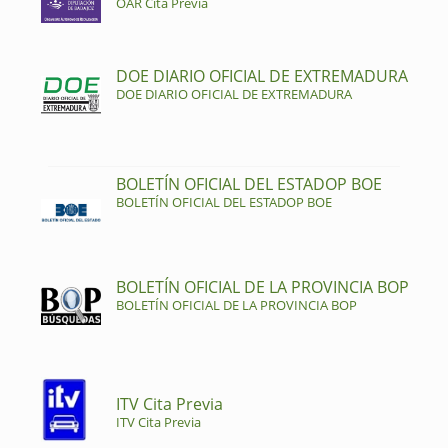
OAR Cita Previa
DOE DIARIO OFICIAL DE EXTREMADURA
DOE DIARIO OFICIAL DE EXTREMADURA
BOLETÍN OFICIAL DEL ESTADOP BOE
BOLETÍN OFICIAL DEL ESTADOP BOE
BOLETÍN OFICIAL DE LA PROVINCIA BOP
BOLETÍN OFICIAL DE LA PROVINCIA BOP
ITV Cita Previa
ITV Cita Previa