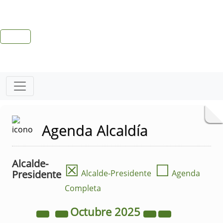
Agenda Alcaldía
Alcalde-
☒
☐
Presidente
Alcalde-Presidente
Agenda
Completa
Octubre
2025