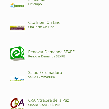
El tiempo
Cita Inem On Line
Cita Inem On Line
Renovar Demanda SEXPE
Renovar Demanda SEXPE
Salud Exremadura
Salud Exremadura
CRA.Ntra.Sra de la Paz
CRA.Ntra.Sra de la Paz