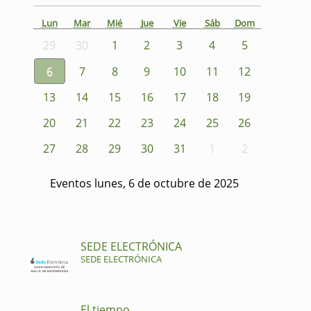
Lun
Mar
Mié
Jue
Vie
Sáb
Dom
29
30
1
2
3
4
5
6
7
8
9
10
11
12
13
14
15
16
17
18
19
20
21
22
23
24
25
26
27
28
29
30
31
1
2
Eventos lunes, 6 de octubre de 2025
SEDE ELECTRÓNICA
SEDE ELECTRÓNICA
El tiempo