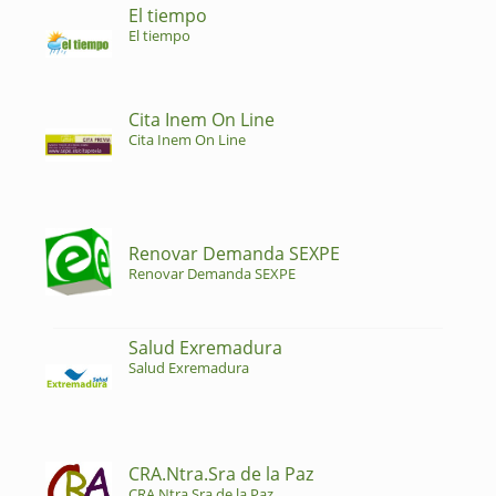
El tiempo
El tiempo
Cita Inem On Line
Cita Inem On Line
Renovar Demanda SEXPE
Renovar Demanda SEXPE
Salud Exremadura
Salud Exremadura
CRA.Ntra.Sra de la Paz
CRA.Ntra.Sra de la Paz