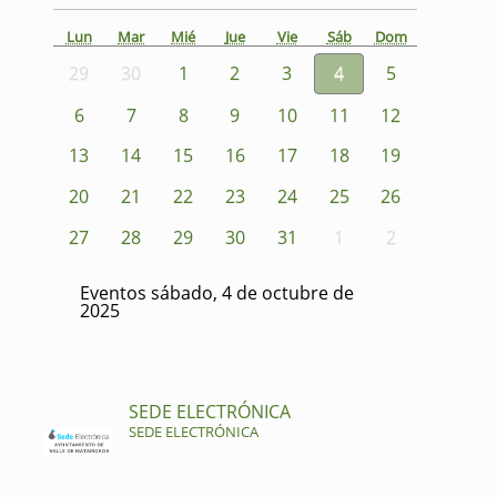
Lun
Mar
Mié
Jue
Vie
Sáb
Dom
29
30
1
2
3
4
5
6
7
8
9
10
11
12
13
14
15
16
17
18
19
20
21
22
23
24
25
26
27
28
29
30
31
1
2
Eventos sábado, 4 de octubre de
2025
SEDE ELECTRÓNICA
SEDE ELECTRÓNICA