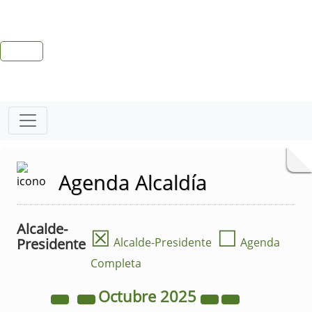
Agenda Alcaldía
Alcalde-
☒
☐
Presidente
Alcalde-Presidente
Agenda
Completa
Octubre
2025