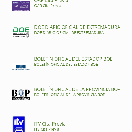
OAR Cita Previa
OAR Cita Previa
DOE DIARIO OFICIAL DE EXTREMADURA
DOE DIARIO OFICIAL DE EXTREMADURA
BOLETÍN OFICIAL DEL ESTADOP BOE
BOLETÍN OFICIAL DEL ESTADOP BOE
BOLETÍN OFICIAL DE LA PROVINCIA BOP
BOLETÍN OFICIAL DE LA PROVINCIA BOP
ITV Cita Previa
ITV Cita Previa