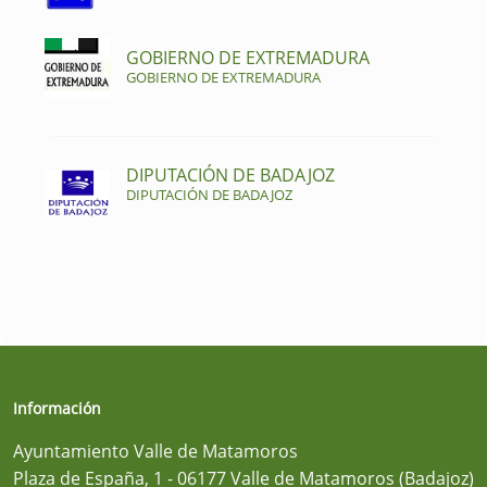
GOBIERNO DE EXTREMADURA
GOBIERNO DE EXTREMADURA
DIPUTACIÓN DE BADAJOZ
DIPUTACIÓN DE BADAJOZ
Información
Ayuntamiento Valle de Matamoros
Plaza de España, 1 - 06177 Valle de Matamoros (Badajoz)