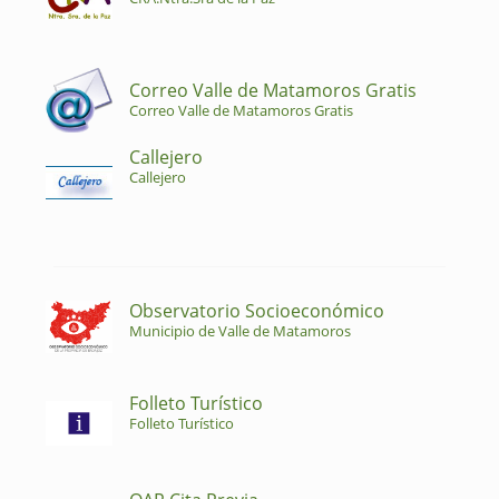
Correo Valle de Matamoros Gratis
Correo Valle de Matamoros Gratis
Callejero
Callejero
Observatorio Socioeconómico
Municipio de Valle de Matamoros
Folleto Turístico
Folleto Turístico