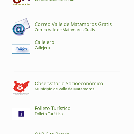
Correo Valle de Matamoros Gratis
Correo Valle de Matamoros Gratis
Callejero
Callejero
Observatorio Socioeconómico
Municipio de Valle de Matamoros
Folleto Turístico
Folleto Turístico