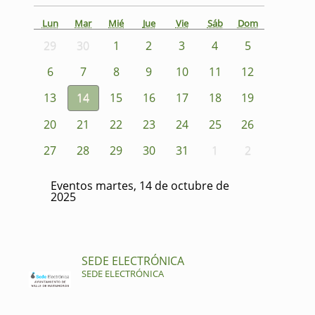
Lun
Mar
Mié
Jue
Vie
Sáb
Dom
29
30
1
2
3
4
5
6
7
8
9
10
11
12
13
14
15
16
17
18
19
20
21
22
23
24
25
26
27
28
29
30
31
1
2
Eventos martes, 14 de octubre de
2025
SEDE ELECTRÓNICA
SEDE ELECTRÓNICA