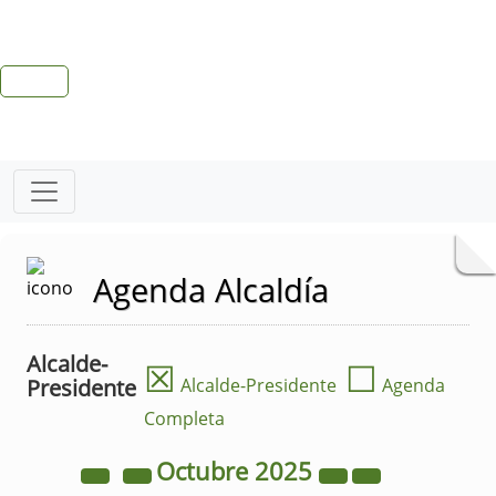
Agenda Alcaldía
Alcalde-
☒
☐
Presidente
Alcalde-Presidente
Agenda
Completa
Octubre
2025