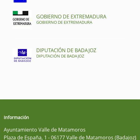
GOBIERNO DE EXTREMADURA
GOBIERNO DE EXTREMADURA
DIPUTACIÓN DE BADAJOZ
DIPUTACIÓN DE BADAJOZ
Información
Ayuntamiento Valle de Matamoros
Plaza de España, 1 - 06177 Valle de Matamoros (Badajoz)