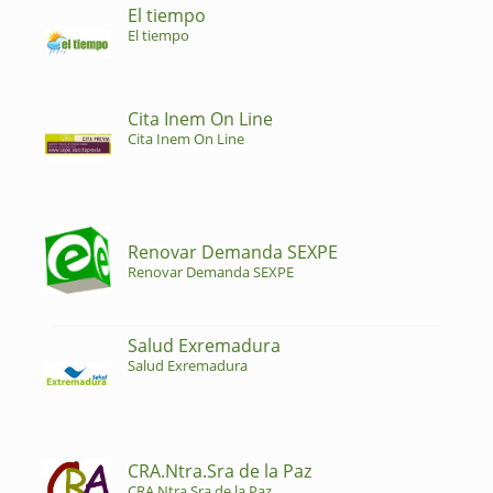
El tiempo
El tiempo
Cita Inem On Line
Cita Inem On Line
Renovar Demanda SEXPE
Renovar Demanda SEXPE
Salud Exremadura
Salud Exremadura
CRA.Ntra.Sra de la Paz
CRA.Ntra.Sra de la Paz