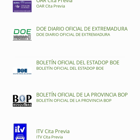
OAR Cita Previa
OAR Cita Previa
DOE DIARIO OFICIAL DE EXTREMADURA
DOE DIARIO OFICIAL DE EXTREMADURA
BOLETÍN OFICIAL DEL ESTADOP BOE
BOLETÍN OFICIAL DEL ESTADOP BOE
BOLETÍN OFICIAL DE LA PROVINCIA BOP
BOLETÍN OFICIAL DE LA PROVINCIA BOP
ITV Cita Previa
ITV Cita Previa