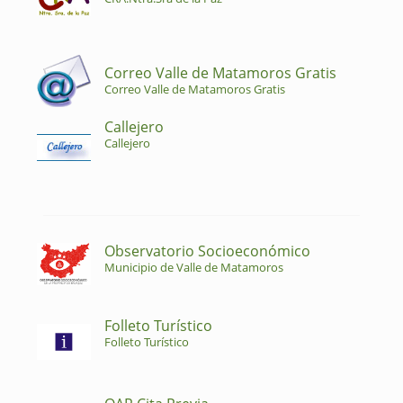
Correo Valle de Matamoros Gratis
Correo Valle de Matamoros Gratis
Callejero
Callejero
Observatorio Socioeconómico
Municipio de Valle de Matamoros
Folleto Turístico
Folleto Turístico