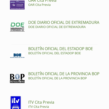
OAR Cita Previa
OAR Cita Previa
DOE DIARIO OFICIAL DE EXTREMADURA
DOE DIARIO OFICIAL DE EXTREMADURA
BOLETÍN OFICIAL DEL ESTADOP BOE
BOLETÍN OFICIAL DEL ESTADOP BOE
BOLETÍN OFICIAL DE LA PROVINCIA BOP
BOLETÍN OFICIAL DE LA PROVINCIA BOP
ITV Cita Previa
ITV Cita Previa