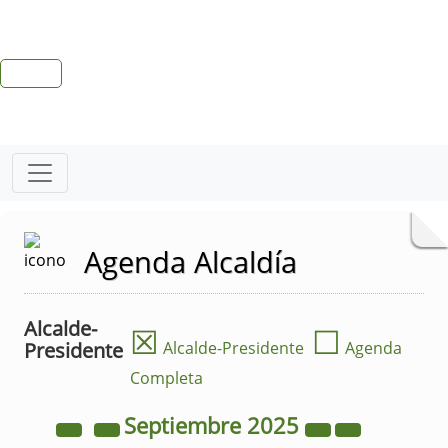
Agenda Alcaldía
Alcalde-
☒
☐
Presidente
Alcalde-Presidente
Agenda
Completa
Septiembre
2025