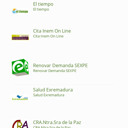
El tiempo
El tiempo
Cita Inem On Line
Cita Inem On Line
Renovar Demanda SEXPE
Renovar Demanda SEXPE
Salud Exremadura
Salud Exremadura
CRA.Ntra.Sra de la Paz
CRA.Ntra.Sra de la Paz