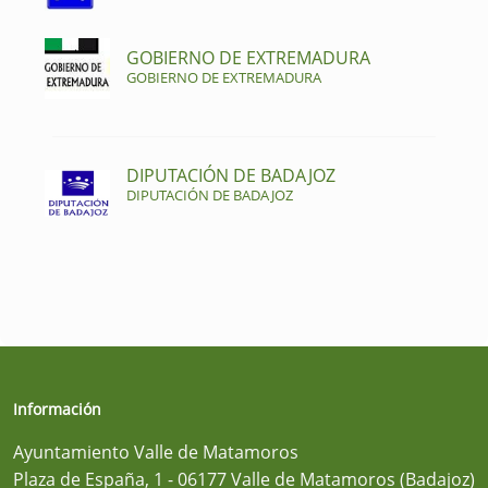
GOBIERNO DE EXTREMADURA
GOBIERNO DE EXTREMADURA
DIPUTACIÓN DE BADAJOZ
DIPUTACIÓN DE BADAJOZ
Información
Ayuntamiento Valle de Matamoros
Plaza de España, 1 - 06177 Valle de Matamoros (Badajoz)