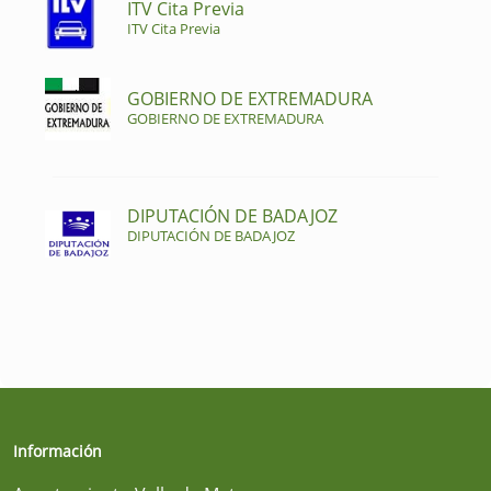
ITV Cita Previa
ITV Cita Previa
GOBIERNO DE EXTREMADURA
GOBIERNO DE EXTREMADURA
DIPUTACIÓN DE BADAJOZ
DIPUTACIÓN DE BADAJOZ
Información