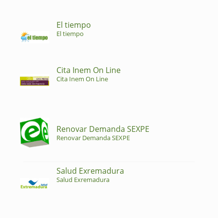
El tiempo
El tiempo
Cita Inem On Line
Cita Inem On Line
Renovar Demanda SEXPE
Renovar Demanda SEXPE
Salud Exremadura
Salud Exremadura