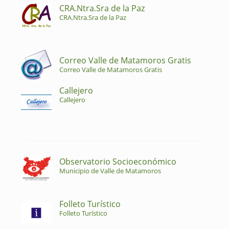
CRA.Ntra.Sra de la Paz
CRA.Ntra.Sra de la Paz
Correo Valle de Matamoros Gratis
Correo Valle de Matamoros Gratis
Callejero
Callejero
Observatorio Socioeconómico
Municipio de Valle de Matamoros
Folleto Turístico
Folleto Turístico