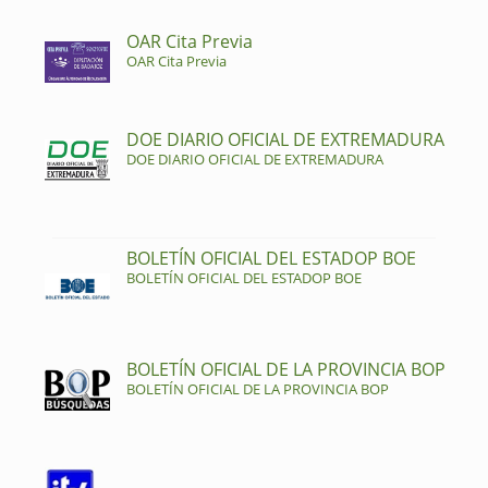
OAR Cita Previa
OAR Cita Previa
DOE DIARIO OFICIAL DE EXTREMADURA
DOE DIARIO OFICIAL DE EXTREMADURA
BOLETÍN OFICIAL DEL ESTADOP BOE
BOLETÍN OFICIAL DEL ESTADOP BOE
BOLETÍN OFICIAL DE LA PROVINCIA BOP
BOLETÍN OFICIAL DE LA PROVINCIA BOP