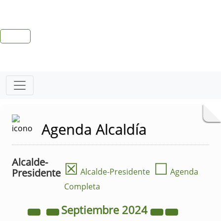
Agenda Alcaldía
Alcalde-
☒
☐
Presidente
Alcalde-Presidente
Agenda
Completa
Septiembre
2024