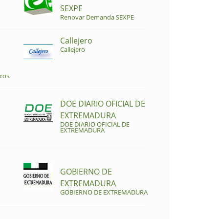
SEXPE
Renovar Demanda SEXPE
Callejero
Callejero
ros
DOE DIARIO OFICIAL DE
EXTREMADURA
DOE DIARIO OFICIAL DE
EXTREMADURA
GOBIERNO DE
EXTREMADURA
GOBIERNO DE EXTREMADURA