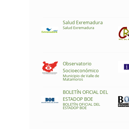
Salud Exremadura
Salud Exremadura
Observatorio
Socioeconómico
Municipio de Valle de
Matamoros
BOLETÍN OFICIAL DEL
ESTADOP BOE
BOLETÍN OFICIAL DEL
ESTADOP BOE