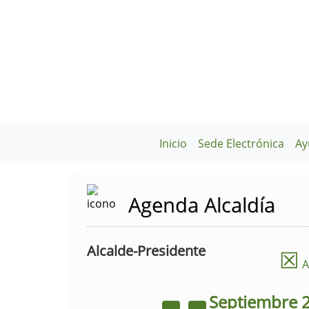
Inicio
Sede Electrónica
Ay
Agenda Alcaldía
Alcalde-Presidente
☒
A
Septiembre