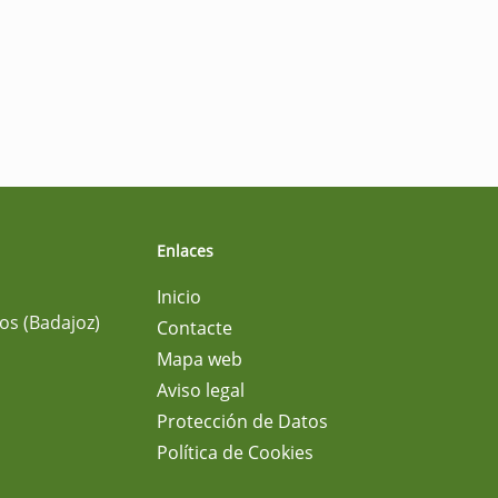
Enlaces
Inicio
os (Badajoz)
Contacte
Mapa web
Aviso legal
Protección de Datos
Política de Cookies
m