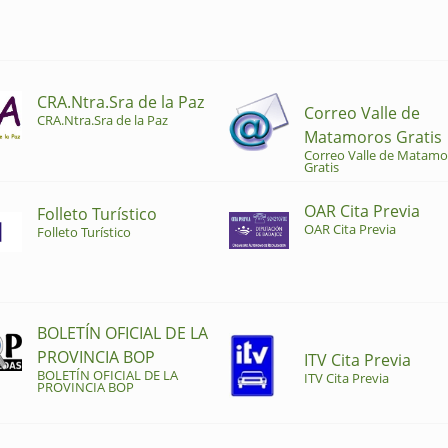
CRA.Ntra.Sra de la Paz
Correo Valle de
CRA.Ntra.Sra de la Paz
Matamoros Gratis
Correo Valle de Matamo
Gratis
OAR Cita Previa
Folleto Turístico
OAR Cita Previa
Folleto Turístico
BOLETÍN OFICIAL DE LA
PROVINCIA BOP
ITV Cita Previa
BOLETÍN OFICIAL DE LA
ITV Cita Previa
PROVINCIA BOP