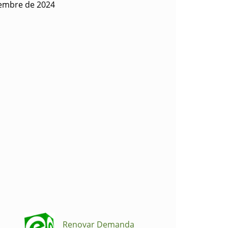
iembre de 2024
Renovar Demanda