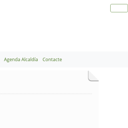
Agenda Alcaldía
Contacte