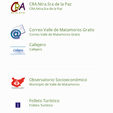
CRA.Ntra.Sra de la Paz
CRA.Ntra.Sra de la Paz
Correo Valle de Matamoros Gratis
Correo Valle de Matamoros Gratis
Callejero
Callejero
Observatorio Socioeconómico
Municipio de Valle de Matamoros
Folleto Turístico
Folleto Turístico