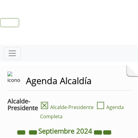
Agenda Alcaldía
Alcalde-
☒
☐
Presidente
Alcalde-Presidente
Agenda
Completa
Septiembre
2024