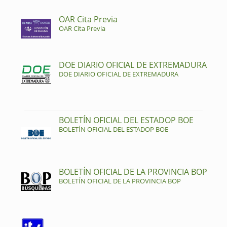
OAR Cita Previa
OAR Cita Previa
DOE DIARIO OFICIAL DE EXTREMADURA
DOE DIARIO OFICIAL DE EXTREMADURA
BOLETÍN OFICIAL DEL ESTADOP BOE
BOLETÍN OFICIAL DEL ESTADOP BOE
BOLETÍN OFICIAL DE LA PROVINCIA BOP
BOLETÍN OFICIAL DE LA PROVINCIA BOP