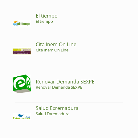
El tiempo
El tiempo
Cita Inem On Line
Cita Inem On Line
Renovar Demanda SEXPE
Renovar Demanda SEXPE
Salud Exremadura
Salud Exremadura