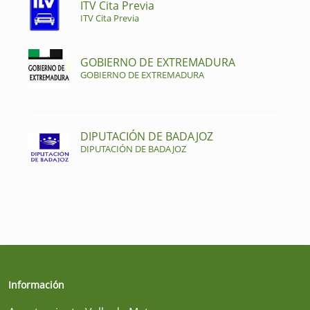
ITV Cita Previa
ITV Cita Previa
GOBIERNO DE EXTREMADURA
GOBIERNO DE EXTREMADURA
DIPUTACIÓN DE BADAJOZ
DIPUTACIÓN DE BADAJOZ
Información