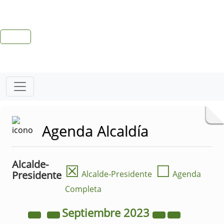
Agenda Alcaldía
Alcalde-
☒
☐
Presidente
Alcalde-Presidente
Agenda
Completa
Septiembre
2023