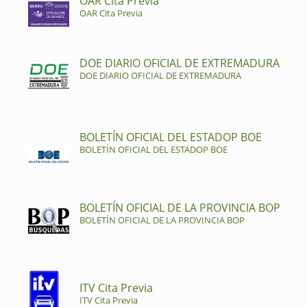
OAR Cita Previa
OAR Cita Previa
DOE DIARIO OFICIAL DE EXTREMADURA
DOE DIARIO OFICIAL DE EXTREMADURA
BOLETÍN OFICIAL DEL ESTADOP BOE
BOLETÍN OFICIAL DEL ESTADOP BOE
BOLETÍN OFICIAL DE LA PROVINCIA BOP
BOLETÍN OFICIAL DE LA PROVINCIA BOP
ITV Cita Previa
ITV Cita Previa