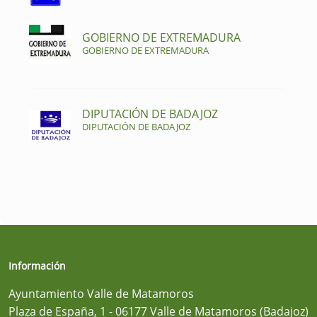
GOBIERNO DE EXTREMADURA
GOBIERNO DE EXTREMADURA
DIPUTACIÓN DE BADAJOZ
DIPUTACIÓN DE BADAJOZ
Información
Ayuntamiento Valle de Matamoros
Plaza de España, 1 - 06177 Valle de Matamoros (Badajoz)