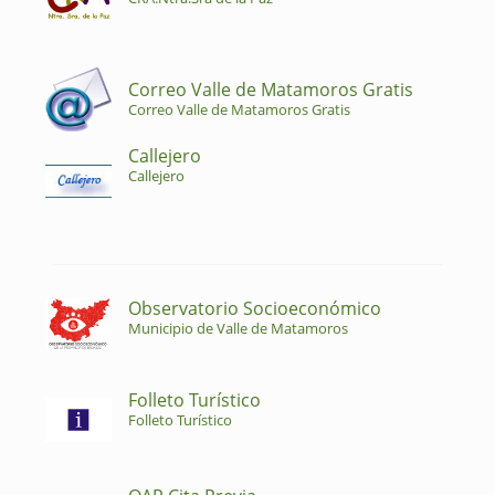
Correo Valle de Matamoros Gratis
Correo Valle de Matamoros Gratis
Callejero
Callejero
Observatorio Socioeconómico
Municipio de Valle de Matamoros
Folleto Turístico
Folleto Turístico