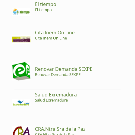
El tiempo
El tiempo
Cita Inem On Line
Cita Inem On Line
Renovar Demanda SEXPE
Renovar Demanda SEXPE
Salud Exremadura
Salud Exremadura
CRA.Ntra.Sra de la Paz
CRA.Ntra.Sra de la Paz