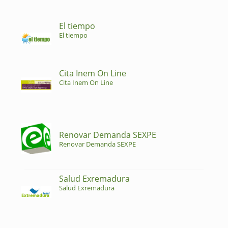
El tiempo
El tiempo
Cita Inem On Line
Cita Inem On Line
Renovar Demanda SEXPE
Renovar Demanda SEXPE
Salud Exremadura
Salud Exremadura