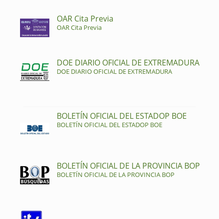
OAR Cita Previa
OAR Cita Previa
DOE DIARIO OFICIAL DE EXTREMADURA
DOE DIARIO OFICIAL DE EXTREMADURA
BOLETÍN OFICIAL DEL ESTADOP BOE
BOLETÍN OFICIAL DEL ESTADOP BOE
BOLETÍN OFICIAL DE LA PROVINCIA BOP
BOLETÍN OFICIAL DE LA PROVINCIA BOP