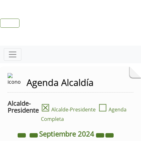
Agenda Alcaldía
Alcalde-
☒
☐
Presidente
Alcalde-Presidente
Agenda
Completa
Septiembre
2024