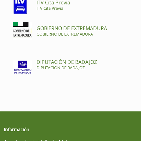
ITV Cita Previa
ITV Cita Previa
GOBIERNO DE EXTREMADURA
GOBIERNO DE EXTREMADURA
DIPUTACIÓN DE BADAJOZ
DIPUTACIÓN DE BADAJOZ
Información