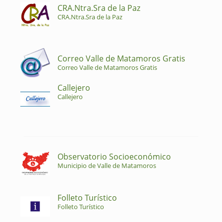
CRA.Ntra.Sra de la Paz
CRA.Ntra.Sra de la Paz
Correo Valle de Matamoros Gratis
Correo Valle de Matamoros Gratis
Callejero
Callejero
Observatorio Socioeconómico
Municipio de Valle de Matamoros
Folleto Turístico
Folleto Turístico