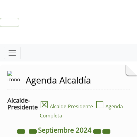
Agenda Alcaldía
Alcalde-
☒
☐
Presidente
Alcalde-Presidente
Agenda
Completa
Septiembre
2024