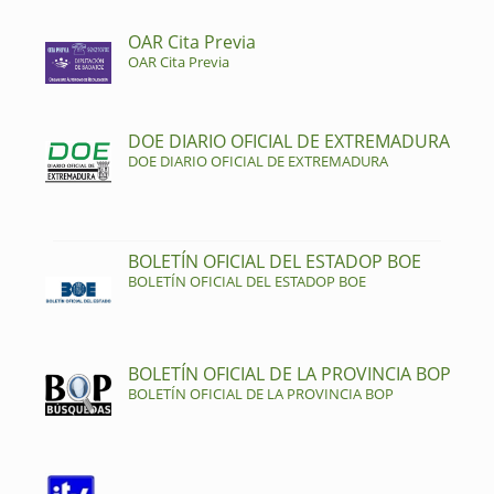
OAR Cita Previa
OAR Cita Previa
DOE DIARIO OFICIAL DE EXTREMADURA
DOE DIARIO OFICIAL DE EXTREMADURA
BOLETÍN OFICIAL DEL ESTADOP BOE
BOLETÍN OFICIAL DEL ESTADOP BOE
BOLETÍN OFICIAL DE LA PROVINCIA BOP
BOLETÍN OFICIAL DE LA PROVINCIA BOP