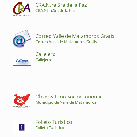
CRA.Ntra.Sra de la Paz
CRA.Ntra.Sra de la Paz
Correo Valle de Matamoros Gratis
Correo Valle de Matamoros Gratis
Callejero
Callejero
Observatorio Socioeconómico
Municipio de Valle de Matamoros
Folleto Turístico
Folleto Turístico