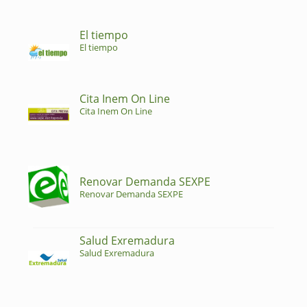
El tiempo
El tiempo
Cita Inem On Line
Cita Inem On Line
Renovar Demanda SEXPE
Renovar Demanda SEXPE
Salud Exremadura
Salud Exremadura