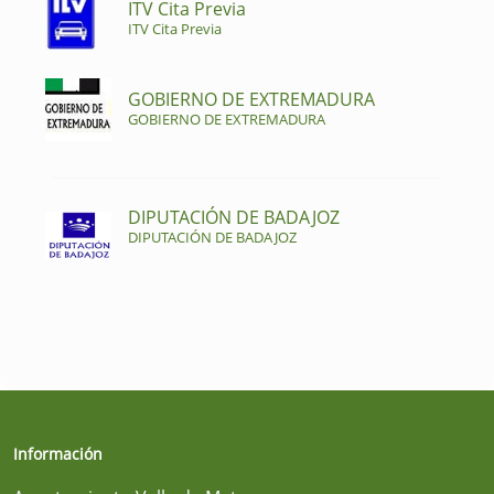
ITV Cita Previa
ITV Cita Previa
GOBIERNO DE EXTREMADURA
GOBIERNO DE EXTREMADURA
DIPUTACIÓN DE BADAJOZ
DIPUTACIÓN DE BADAJOZ
Información