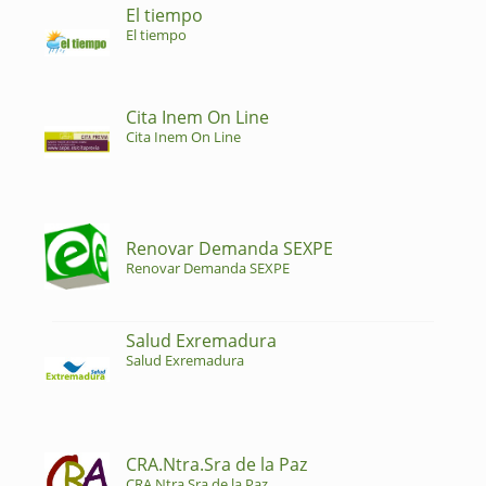
El tiempo
El tiempo
Cita Inem On Line
Cita Inem On Line
Renovar Demanda SEXPE
Renovar Demanda SEXPE
Salud Exremadura
Salud Exremadura
CRA.Ntra.Sra de la Paz
CRA.Ntra.Sra de la Paz