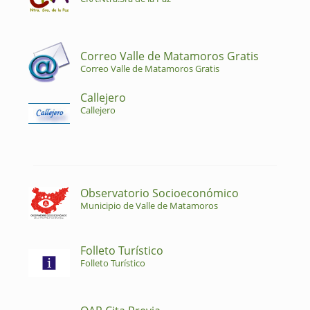
Correo Valle de Matamoros Gratis
Correo Valle de Matamoros Gratis
Callejero
Callejero
Observatorio Socioeconómico
Municipio de Valle de Matamoros
Folleto Turístico
Folleto Turístico