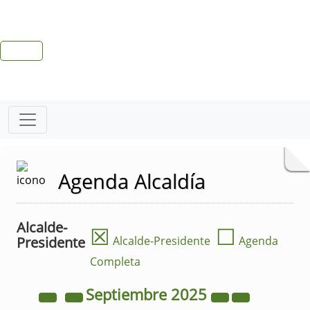
Agenda Alcaldía
Alcalde-
☒
☐
Presidente
Alcalde-Presidente
Agenda
Completa
Septiembre
2025