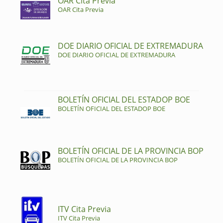
OAR Cita Previa
OAR Cita Previa
DOE DIARIO OFICIAL DE EXTREMADURA
DOE DIARIO OFICIAL DE EXTREMADURA
BOLETÍN OFICIAL DEL ESTADOP BOE
BOLETÍN OFICIAL DEL ESTADOP BOE
BOLETÍN OFICIAL DE LA PROVINCIA BOP
BOLETÍN OFICIAL DE LA PROVINCIA BOP
ITV Cita Previa
ITV Cita Previa