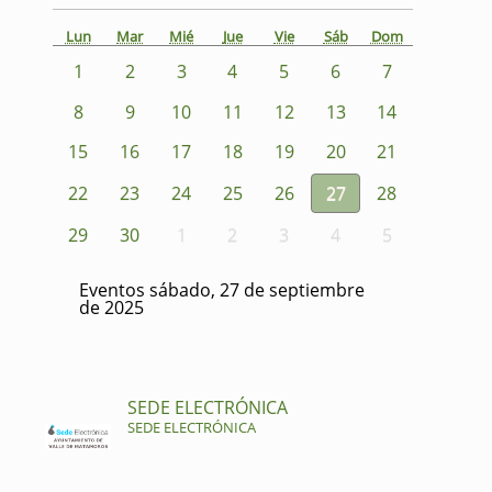
Lun
Mar
Mié
Jue
Vie
Sáb
Dom
1
2
3
4
5
6
7
8
9
10
11
12
13
14
15
16
17
18
19
20
21
22
23
24
25
26
27
28
29
30
1
2
3
4
5
Eventos sábado, 27 de septiembre
de 2025
SEDE ELECTRÓNICA
SEDE ELECTRÓNICA