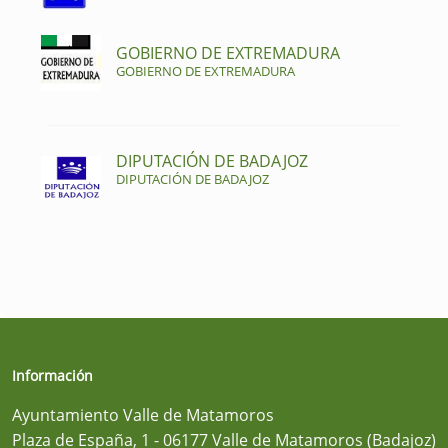
GOBIERNO DE EXTREMADURA
GOBIERNO DE EXTREMADURA
DIPUTACIÓN DE BADAJOZ
DIPUTACIÓN DE BADAJOZ
Información
Ayuntamiento Valle de Matamoros
Plaza de España, 1 - 06177 Valle de Matamoros (Badajoz)