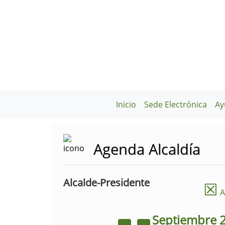
Inicio
Sede Electrónica
Ay
Agenda Alcaldía
Alcalde-Presidente
☒
A
Septiembre