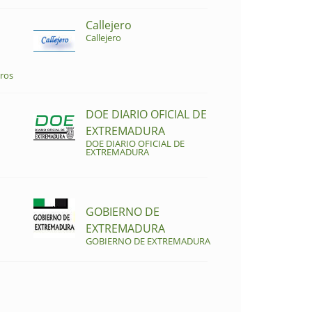
Callejero
Callejero
ros
DOE DIARIO OFICIAL DE
EXTREMADURA
DOE DIARIO OFICIAL DE
EXTREMADURA
GOBIERNO DE
EXTREMADURA
GOBIERNO DE EXTREMADURA