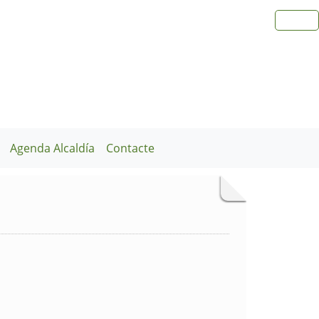
Agenda Alcaldía
Contacte