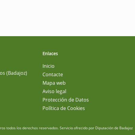
Enlaces
Inicio
os (Badajoz)
Contacte
Mapa web
Aviso legal
Protección de Datos
Política de Cookies
m
os todos los derechos reservados.
Servicio ofrecido por Diputación de Badajoz