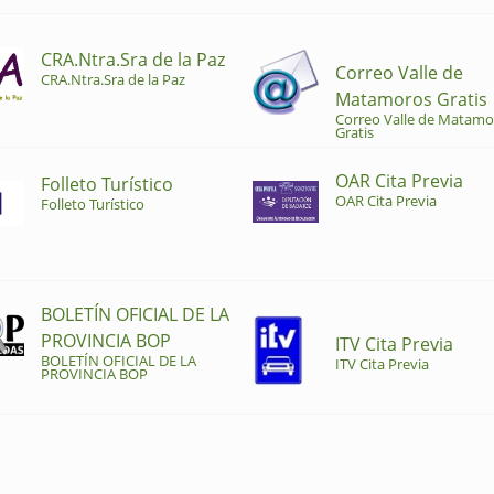
CRA.Ntra.Sra de la Paz
Correo Valle de
CRA.Ntra.Sra de la Paz
Matamoros Gratis
Correo Valle de Matamo
Gratis
OAR Cita Previa
Folleto Turístico
OAR Cita Previa
Folleto Turístico
BOLETÍN OFICIAL DE LA
PROVINCIA BOP
ITV Cita Previa
BOLETÍN OFICIAL DE LA
ITV Cita Previa
PROVINCIA BOP