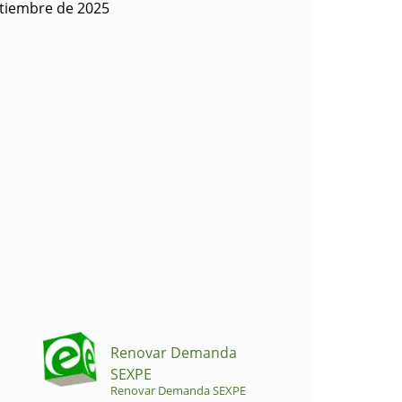
ptiembre de 2025
Renovar Demanda
SEXPE
Renovar Demanda SEXPE