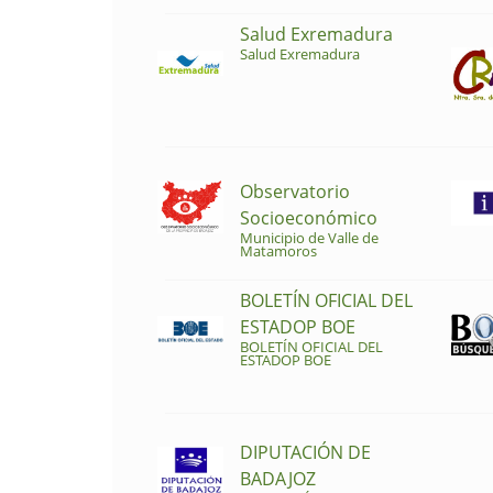
Salud Exremadura
Salud Exremadura
Observatorio
Socioeconómico
Municipio de Valle de
Matamoros
BOLETÍN OFICIAL DEL
ESTADOP BOE
BOLETÍN OFICIAL DEL
ESTADOP BOE
DIPUTACIÓN DE
BADAJOZ