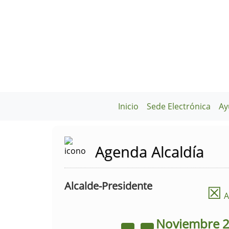
Inicio
Sede Electrónica
Ay
Agenda Alcaldía
Alcalde-Presidente
☒
A
Noviembre