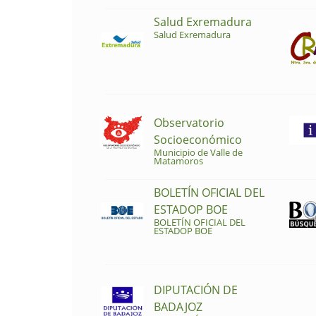
Salud Exremadura
Salud Exremadura
Observatorio
Socioeconómico
Municipio de Valle de
Matamoros
BOLETÍN OFICIAL DEL
ESTADOP BOE
BOLETÍN OFICIAL DEL
ESTADOP BOE
DIPUTACIÓN DE
BADAJOZ