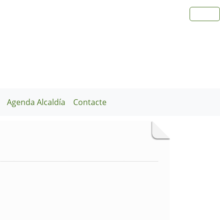
Agenda Alcaldía
Contacte