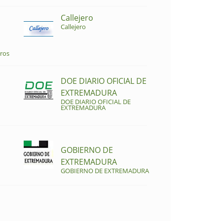
Callejero
Callejero
ros
DOE DIARIO OFICIAL DE
EXTREMADURA
DOE DIARIO OFICIAL DE
EXTREMADURA
GOBIERNO DE
EXTREMADURA
GOBIERNO DE EXTREMADURA