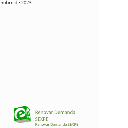
iembre de 2023
Renovar Demanda
SEXPE
Renovar Demanda SEXPE