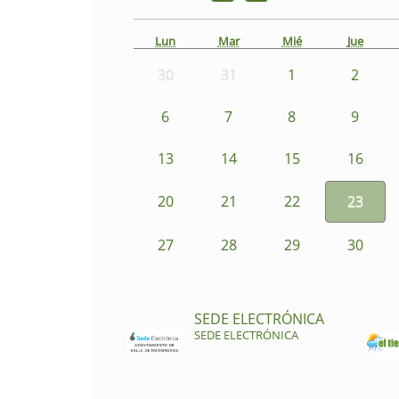
Lun
Mar
Mié
Jue
30
31
1
2
6
7
8
9
13
14
15
16
20
21
22
23
27
28
29
30
SEDE ELECTRÓNICA
SEDE ELECTRÓNICA