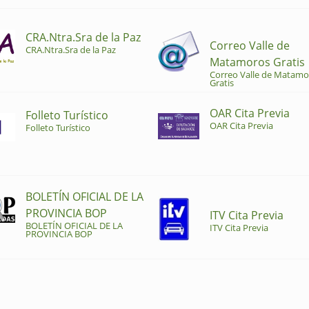
CRA.Ntra.Sra de la Paz
Correo Valle de
CRA.Ntra.Sra de la Paz
Matamoros Gratis
Correo Valle de Matamo
Gratis
OAR Cita Previa
Folleto Turístico
OAR Cita Previa
Folleto Turístico
BOLETÍN OFICIAL DE LA
PROVINCIA BOP
ITV Cita Previa
BOLETÍN OFICIAL DE LA
ITV Cita Previa
PROVINCIA BOP