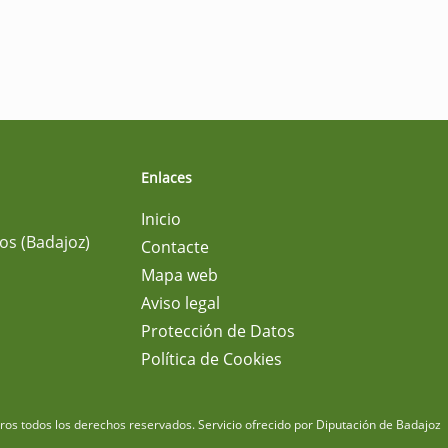
Enlaces
Inicio
os (Badajoz)
Contacte
Mapa web
Aviso legal
Protección de Datos
Política de Cookies
m
os todos los derechos reservados.
Servicio ofrecido por Diputación de Badajoz