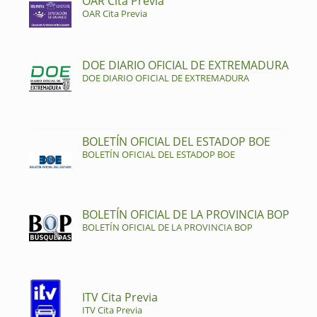
OAR Cita Previa
OAR Cita Previa
DOE DIARIO OFICIAL DE EXTREMADURA
DOE DIARIO OFICIAL DE EXTREMADURA
BOLETÍN OFICIAL DEL ESTADOP BOE
BOLETÍN OFICIAL DEL ESTADOP BOE
BOLETÍN OFICIAL DE LA PROVINCIA BOP
BOLETÍN OFICIAL DE LA PROVINCIA BOP
ITV Cita Previa
ITV Cita Previa