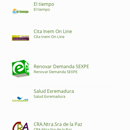
El tiempo
El tiempo
Cita Inem On Line
Cita Inem On Line
Renovar Demanda SEXPE
Renovar Demanda SEXPE
Salud Exremadura
Salud Exremadura
CRA.Ntra.Sra de la Paz
CRA.Ntra.Sra de la Paz