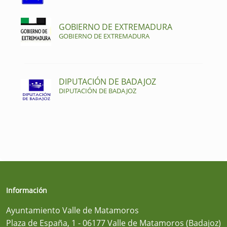
GOBIERNO DE EXTREMADURA
GOBIERNO DE EXTREMADURA
DIPUTACIÓN DE BADAJOZ
DIPUTACIÓN DE BADAJOZ
Información
Ayuntamiento Valle de Matamoros
Plaza de España, 1 - 06177 Valle de Matamoros (Badajoz)