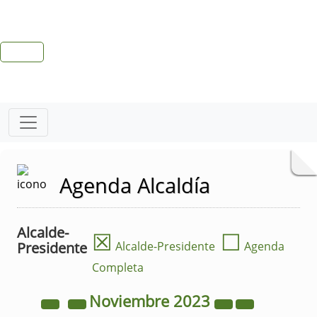
Agenda Alcaldía
Alcalde-
☒
☐
Presidente
Alcalde-Presidente
Agenda
Completa
Noviembre
2023