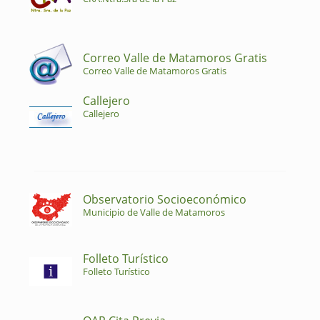
Correo Valle de Matamoros Gratis
Correo Valle de Matamoros Gratis
Callejero
Callejero
Observatorio Socioeconómico
Municipio de Valle de Matamoros
Folleto Turístico
Folleto Turístico