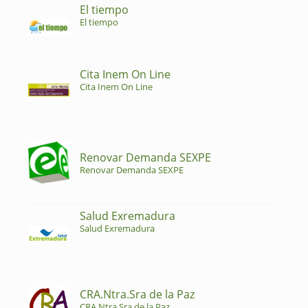
El tiempo
El tiempo
Cita Inem On Line
Cita Inem On Line
Renovar Demanda SEXPE
Renovar Demanda SEXPE
Salud Exremadura
Salud Exremadura
CRA.Ntra.Sra de la Paz
CRA.Ntra.Sra de la Paz