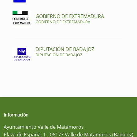
GOBIERNO DE EXTREMADURA
GOBIERNO DE EXTREMADURA
DIPUTACIÓN DE BADAJOZ
DIPUTACIÓN DE BADAJOZ
Información
Ayuntamiento Valle de Matamoros
Plaza de España, 1 - 06177 Valle de Matamoros (Badajoz)