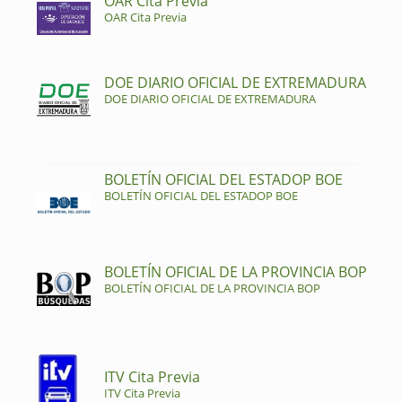
OAR Cita Previa
OAR Cita Previa
DOE DIARIO OFICIAL DE EXTREMADURA
DOE DIARIO OFICIAL DE EXTREMADURA
BOLETÍN OFICIAL DEL ESTADOP BOE
BOLETÍN OFICIAL DEL ESTADOP BOE
BOLETÍN OFICIAL DE LA PROVINCIA BOP
BOLETÍN OFICIAL DE LA PROVINCIA BOP
ITV Cita Previa
ITV Cita Previa