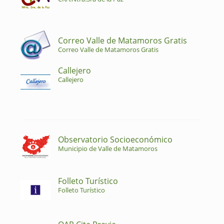
Correo Valle de Matamoros Gratis
Correo Valle de Matamoros Gratis
Callejero
Callejero
Observatorio Socioeconómico
Municipio de Valle de Matamoros
Folleto Turístico
Folleto Turístico