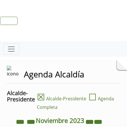
Agenda Alcaldía
Alcalde-
☒
☐
Presidente
Alcalde-Presidente
Agenda
Completa
Noviembre
2023