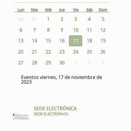
Lun
Mar
Mié
Jue
Vie
Sáb
Dom
30
31
1
2
3
4
5
6
7
8
9
10
11
12
13
14
15
16
17
18
19
20
21
22
23
24
25
26
27
28
29
30
1
2
3
Eventos viernes, 17 de noviembre de
2023
SEDE ELECTRÓNICA
SEDE ELECTRÓNICA