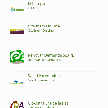
El tiempo
El tiempo
Cita Inem On Line
Cita Inem On Line
Renovar Demanda SEXPE
Renovar Demanda SEXPE
Salud Exremadura
Salud Exremadura
CRA.Ntra.Sra de la Paz
CRA.Ntra.Sra de la Paz