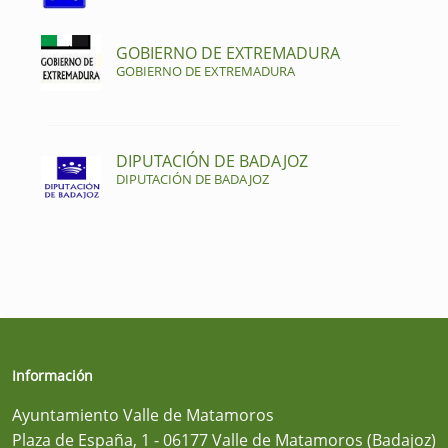
GOBIERNO DE EXTREMADURA
GOBIERNO DE EXTREMADURA
DIPUTACIÓN DE BADAJOZ
DIPUTACIÓN DE BADAJOZ
Información
Ayuntamiento Valle de Matamoros
Plaza de España, 1 - 06177 Valle de Matamoros (Badajoz)