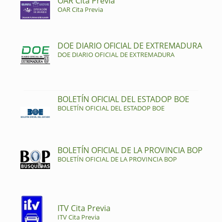
OAR Cita Previa
OAR Cita Previa
DOE DIARIO OFICIAL DE EXTREMADURA
DOE DIARIO OFICIAL DE EXTREMADURA
BOLETÍN OFICIAL DEL ESTADOP BOE
BOLETÍN OFICIAL DEL ESTADOP BOE
BOLETÍN OFICIAL DE LA PROVINCIA BOP
BOLETÍN OFICIAL DE LA PROVINCIA BOP
ITV Cita Previa
ITV Cita Previa