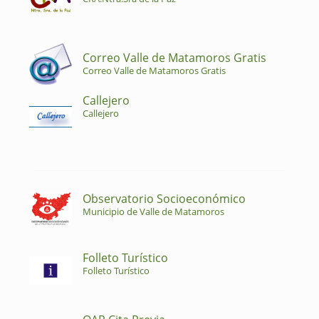
Correo Valle de Matamoros Gratis
Correo Valle de Matamoros Gratis
Callejero
Callejero
Observatorio Socioeconómico
Municipio de Valle de Matamoros
Folleto Turístico
Folleto Turístico