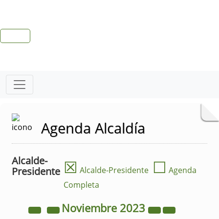
Agenda Alcaldía
Alcalde-
☒
☐
Presidente
Alcalde-Presidente
Agenda
Completa
Noviembre
2023