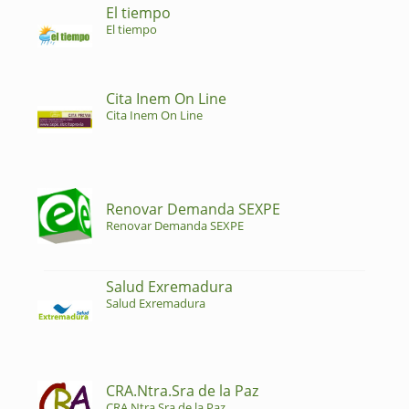
El tiempo
El tiempo
Cita Inem On Line
Cita Inem On Line
Renovar Demanda SEXPE
Renovar Demanda SEXPE
Salud Exremadura
Salud Exremadura
CRA.Ntra.Sra de la Paz
CRA.Ntra.Sra de la Paz