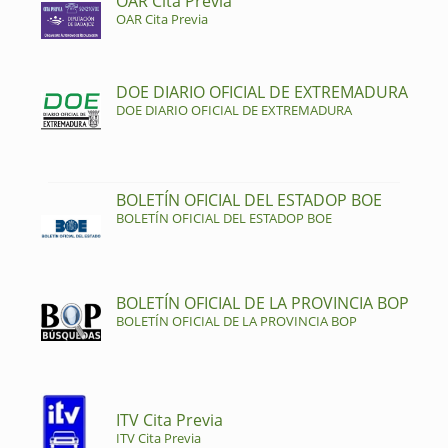
OAR Cita Previa
OAR Cita Previa
DOE DIARIO OFICIAL DE EXTREMADURA
DOE DIARIO OFICIAL DE EXTREMADURA
BOLETÍN OFICIAL DEL ESTADOP BOE
BOLETÍN OFICIAL DEL ESTADOP BOE
BOLETÍN OFICIAL DE LA PROVINCIA BOP
BOLETÍN OFICIAL DE LA PROVINCIA BOP
ITV Cita Previa
ITV Cita Previa