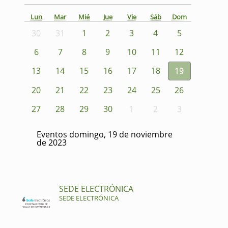
Lun
Mar
Mié
Jue
Vie
Sáb
Dom
30
31
1
2
3
4
5
6
7
8
9
10
11
12
13
14
15
16
17
18
19
20
21
22
23
24
25
26
27
28
29
30
1
2
3
Eventos domingo, 19 de noviembre
de 2023
SEDE ELECTRÓNICA
SEDE ELECTRÓNICA