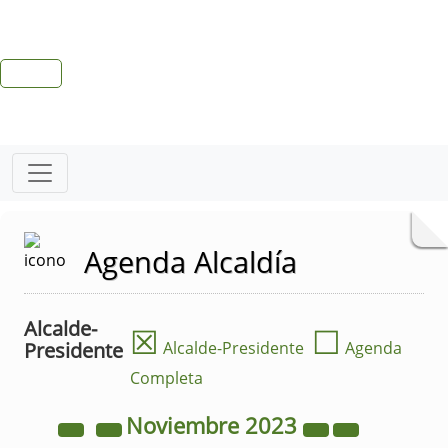
Agenda Alcaldía
Alcalde-
☒
☐
Presidente
Alcalde-Presidente
Agenda
Completa
Noviembre
2023