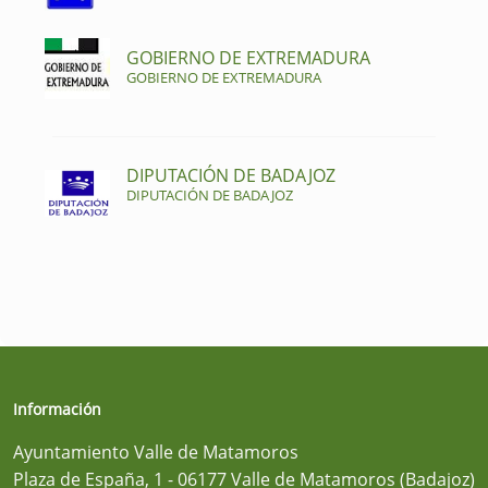
GOBIERNO DE EXTREMADURA
GOBIERNO DE EXTREMADURA
DIPUTACIÓN DE BADAJOZ
DIPUTACIÓN DE BADAJOZ
Información
Ayuntamiento Valle de Matamoros
Plaza de España, 1 - 06177 Valle de Matamoros (Badajoz)