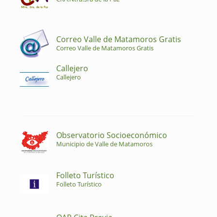
Correo Valle de Matamoros Gratis
Correo Valle de Matamoros Gratis
Callejero
Callejero
Observatorio Socioeconómico
Municipio de Valle de Matamoros
Folleto Turístico
Folleto Turístico