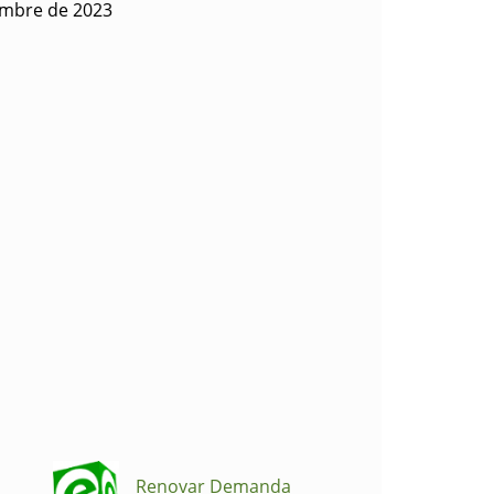
iembre de 2023
Renovar Demanda