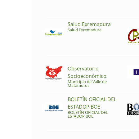
Salud Exremadura
Salud Exremadura
Observatorio
Socioeconómico
Municipio de Valle de
Matamoros
BOLETÍN OFICIAL DEL
ESTADOP BOE
BOLETÍN OFICIAL DEL
ESTADOP BOE