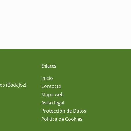
Enlaces
Inicio
os (Badajoz)
Contacte
Mapa web
Aviso legal
Protección de Datos
Política de Cookies
m