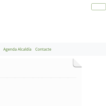
Agenda Alcaldía
Contacte