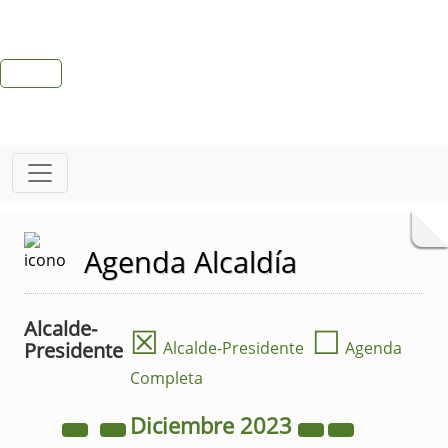
Agenda Alcaldía
Alcalde-
☒
☐
Presidente
Alcalde-Presidente
Agenda
Completa
Diciembre
2023