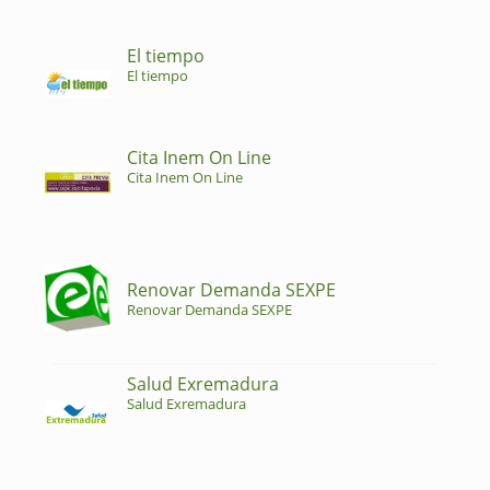
El tiempo
El tiempo
Cita Inem On Line
Cita Inem On Line
Renovar Demanda SEXPE
Renovar Demanda SEXPE
Salud Exremadura
Salud Exremadura