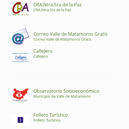
CRA.Ntra.Sra de la Paz
CRA.Ntra.Sra de la Paz
Correo Valle de Matamoros Gratis
Correo Valle de Matamoros Gratis
Callejero
Callejero
Observatorio Socioeconómico
Municipio de Valle de Matamoros
Folleto Turístico
Folleto Turístico