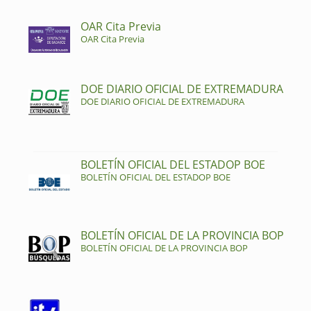
OAR Cita Previa
OAR Cita Previa
DOE DIARIO OFICIAL DE EXTREMADURA
DOE DIARIO OFICIAL DE EXTREMADURA
BOLETÍN OFICIAL DEL ESTADOP BOE
BOLETÍN OFICIAL DEL ESTADOP BOE
BOLETÍN OFICIAL DE LA PROVINCIA BOP
BOLETÍN OFICIAL DE LA PROVINCIA BOP