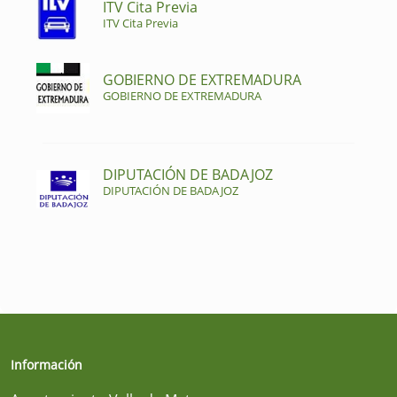
ITV Cita Previa
ITV Cita Previa
GOBIERNO DE EXTREMADURA
GOBIERNO DE EXTREMADURA
DIPUTACIÓN DE BADAJOZ
DIPUTACIÓN DE BADAJOZ
Información