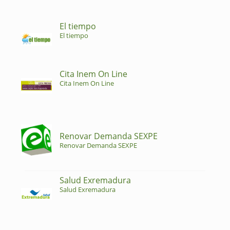
El tiempo
El tiempo
Cita Inem On Line
Cita Inem On Line
Renovar Demanda SEXPE
Renovar Demanda SEXPE
Salud Exremadura
Salud Exremadura