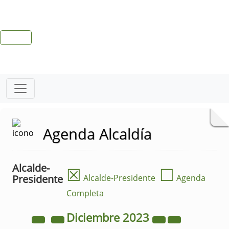
Agenda Alcaldía
Alcalde-
☒
☐
Presidente
Alcalde-Presidente
Agenda
Completa
Diciembre
2023