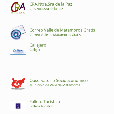
CRA.Ntra.Sra de la Paz
CRA.Ntra.Sra de la Paz
Correo Valle de Matamoros Gratis
Correo Valle de Matamoros Gratis
Callejero
Callejero
Observatorio Socioeconómico
Municipio de Valle de Matamoros
Folleto Turístico
Folleto Turístico