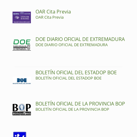
OAR Cita Previa
OAR Cita Previa
DOE DIARIO OFICIAL DE EXTREMADURA
DOE DIARIO OFICIAL DE EXTREMADURA
BOLETÍN OFICIAL DEL ESTADOP BOE
BOLETÍN OFICIAL DEL ESTADOP BOE
BOLETÍN OFICIAL DE LA PROVINCIA BOP
BOLETÍN OFICIAL DE LA PROVINCIA BOP