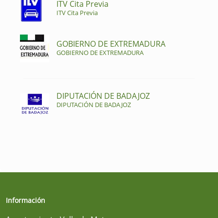
ITV Cita Previa
ITV Cita Previa
GOBIERNO DE EXTREMADURA
GOBIERNO DE EXTREMADURA
DIPUTACIÓN DE BADAJOZ
DIPUTACIÓN DE BADAJOZ
Información