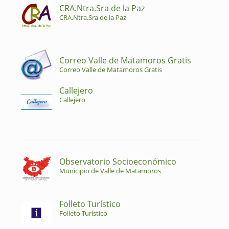
CRA.Ntra.Sra de la Paz
CRA.Ntra.Sra de la Paz
Correo Valle de Matamoros Gratis
Correo Valle de Matamoros Gratis
Callejero
Callejero
Observatorio Socioeconómico
Municipio de Valle de Matamoros
Folleto Turístico
Folleto Turístico