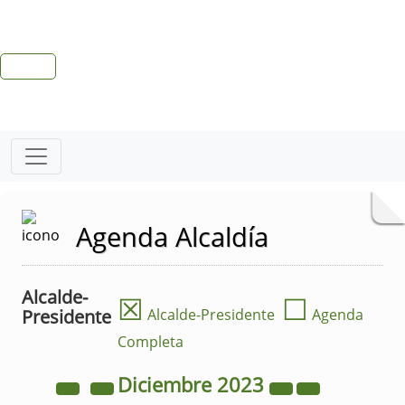
Agenda Alcaldía
Alcalde-
☒
☐
Presidente
Alcalde-Presidente
Agenda
Completa
Diciembre
2023