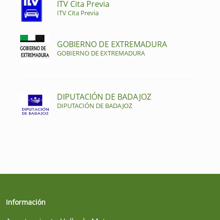
ITV Cita Previa
ITV Cita Previa
GOBIERNO DE EXTREMADURA
GOBIERNO DE EXTREMADURA
DIPUTACIÓN DE BADAJOZ
DIPUTACIÓN DE BADAJOZ
Información