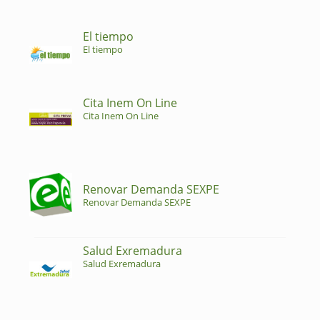
El tiempo
El tiempo
Cita Inem On Line
Cita Inem On Line
Renovar Demanda SEXPE
Renovar Demanda SEXPE
Salud Exremadura
Salud Exremadura