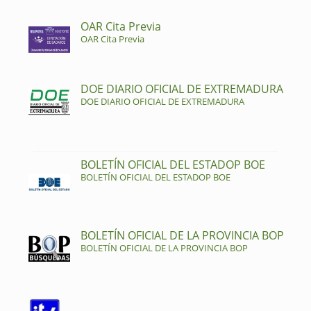
OAR Cita Previa
OAR Cita Previa
DOE DIARIO OFICIAL DE EXTREMADURA
DOE DIARIO OFICIAL DE EXTREMADURA
BOLETÍN OFICIAL DEL ESTADOP BOE
BOLETÍN OFICIAL DEL ESTADOP BOE
BOLETÍN OFICIAL DE LA PROVINCIA BOP
BOLETÍN OFICIAL DE LA PROVINCIA BOP