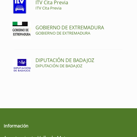
ITV Cita Previa
ITV Cita Previa
GOBIERNO DE EXTREMADURA
GOBIERNO DE EXTREMADURA
DIPUTACIÓN DE BADAJOZ
DIPUTACIÓN DE BADAJOZ
Información