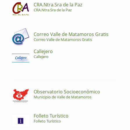
CRA.Ntra.Sra de la Paz
CRA.Ntra.Sra de la Paz
Correo Valle de Matamoros Gratis
Correo Valle de Matamoros Gratis
Callejero
Callejero
Observatorio Socioeconómico
Municipio de Valle de Matamoros
Folleto Turístico
Folleto Turístico