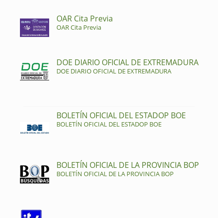
OAR Cita Previa
OAR Cita Previa
DOE DIARIO OFICIAL DE EXTREMADURA
DOE DIARIO OFICIAL DE EXTREMADURA
BOLETÍN OFICIAL DEL ESTADOP BOE
BOLETÍN OFICIAL DEL ESTADOP BOE
BOLETÍN OFICIAL DE LA PROVINCIA BOP
BOLETÍN OFICIAL DE LA PROVINCIA BOP