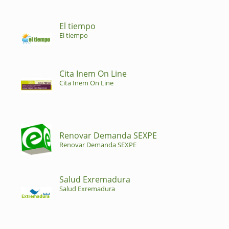
El tiempo
El tiempo
Cita Inem On Line
Cita Inem On Line
Renovar Demanda SEXPE
Renovar Demanda SEXPE
Salud Exremadura
Salud Exremadura