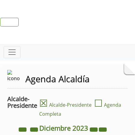
Agenda Alcaldía
Alcalde-
☒
☐
Presidente
Alcalde-Presidente
Agenda
Completa
Diciembre
2023