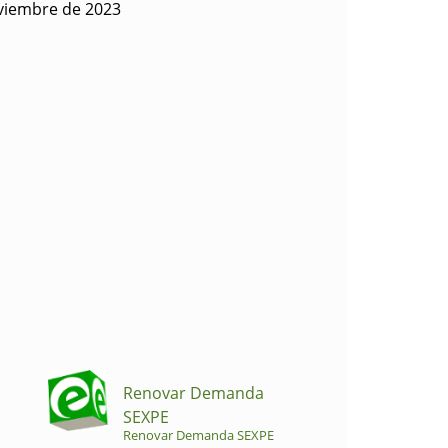
viembre de 2023
Renovar Demanda
SEXPE
Renovar Demanda SEXPE