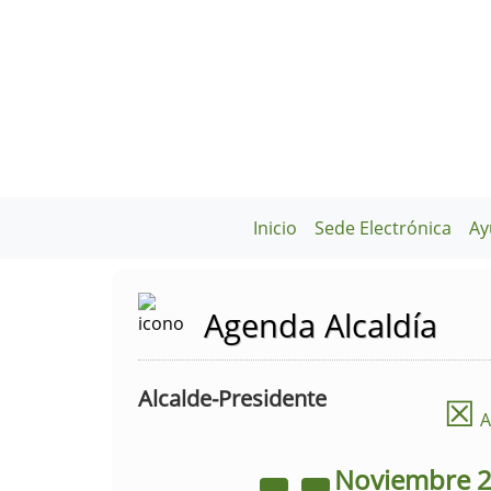
Inicio
Sede Electrónica
Ay
Agenda Alcaldía
Alcalde-Presidente
☒
A
Noviembre