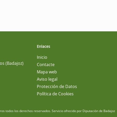
Enlaces
Inicio
os (Badajoz)
Contacte
Mapa web
Aviso legal
Protección de Datos
Política de Cookies
m
os todos los derechos reservados.
Servicio ofrecido por Diputación de Badajoz