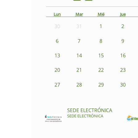
Lun
Mar
Mié
Jue
30
31
1
2
6
7
8
9
13
14
15
16
20
21
22
23
27
28
29
30
SEDE ELECTRÓNICA
SEDE ELECTRÓNICA