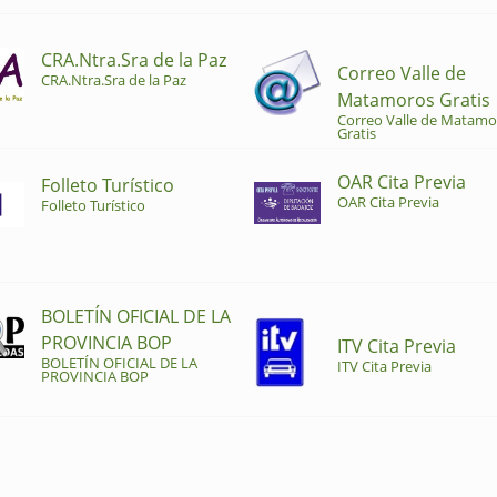
CRA.Ntra.Sra de la Paz
Correo Valle de
CRA.Ntra.Sra de la Paz
Matamoros Gratis
Correo Valle de Matamo
Gratis
OAR Cita Previa
Folleto Turístico
OAR Cita Previa
Folleto Turístico
BOLETÍN OFICIAL DE LA
PROVINCIA BOP
ITV Cita Previa
BOLETÍN OFICIAL DE LA
ITV Cita Previa
PROVINCIA BOP