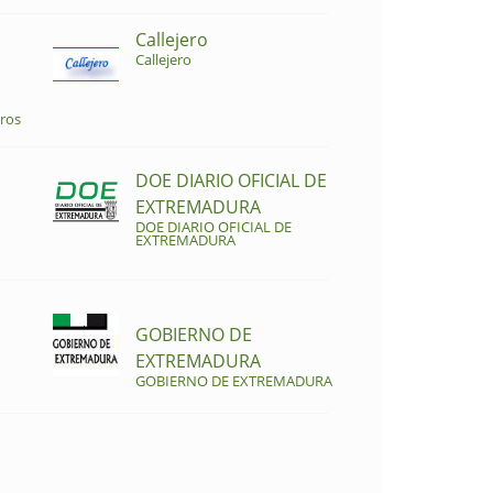
Callejero
Callejero
ros
DOE DIARIO OFICIAL DE
EXTREMADURA
DOE DIARIO OFICIAL DE
EXTREMADURA
GOBIERNO DE
EXTREMADURA
GOBIERNO DE EXTREMADURA