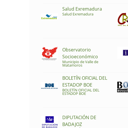
Salud Exremadura
Salud Exremadura
Observatorio
Socioeconómico
Municipio de Valle de
Matamoros
BOLETÍN OFICIAL DEL
ESTADOP BOE
BOLETÍN OFICIAL DEL
ESTADOP BOE
DIPUTACIÓN DE
BADAJOZ