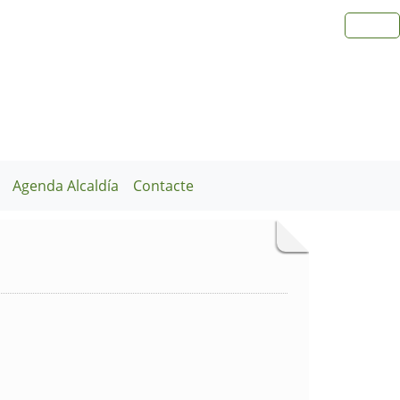
Agenda Alcaldía
Contacte