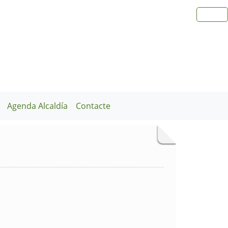
Agenda Alcaldía
Contacte