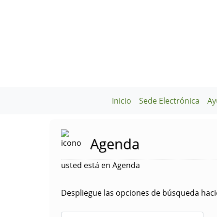
Inicio
Sede Electrónica
Ay
Agenda
usted está en Agenda
Despliegue las opciones de búsqueda hacie