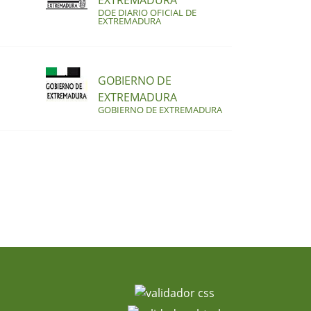
EXTREMADURA
DOE DIARIO OFICIAL DE
EXTREMADURA
GOBIERNO DE
EXTREMADURA
GOBIERNO DE EXTREMADURA