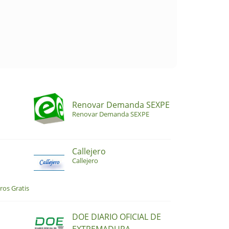
Renovar Demanda SEXPE
Renovar Demanda SEXPE
Callejero
Callejero
ros Gratis
DOE DIARIO OFICIAL DE