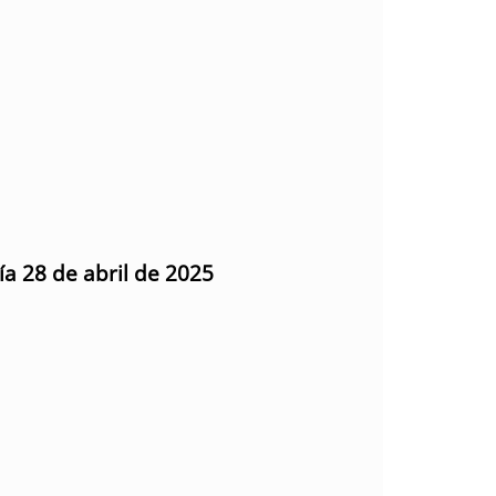
ía 28 de abril de 2025