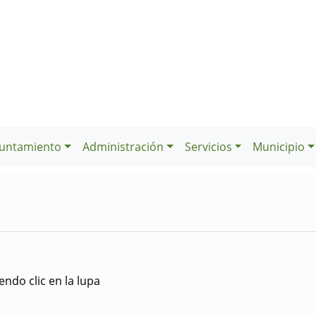
untamiento
Administración
Servicios
Municipio
ndo clic en la lupa