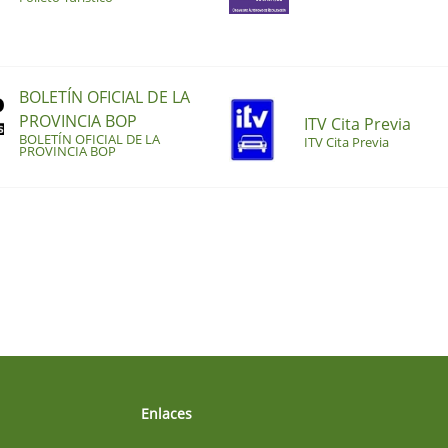
BOLETÍN OFICIAL DE LA
PROVINCIA BOP
ITV Cita Previa
BOLETÍN OFICIAL DE LA
ITV Cita Previa
PROVINCIA BOP
Enlaces