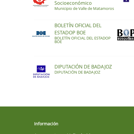
Socioeconómico
Municipio de Valle de Matamoros
BOLETÍN OFICIAL DEL
ESTADOP BOE
BOLETÍN OFICIAL DEL ESTADOP
BOE
DIPUTACIÓN DE BADAJOZ
DIPUTACIÓN DE BADAJOZ
Información