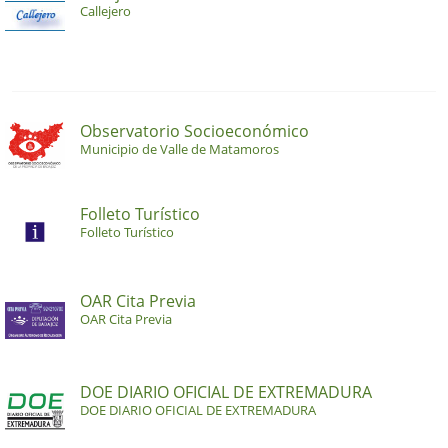
Callejero
Observatorio Socioeconómico
Municipio de Valle de Matamoros
Folleto Turístico
Folleto Turístico
OAR Cita Previa
OAR Cita Previa
DOE DIARIO OFICIAL DE EXTREMADURA
DOE DIARIO OFICIAL DE EXTREMADURA