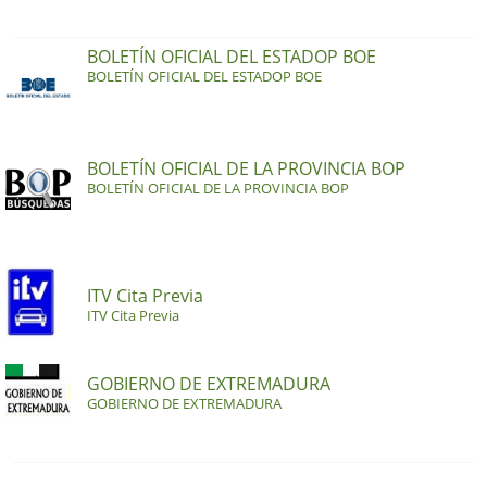
BOLETÍN OFICIAL DEL ESTADOP BOE
BOLETÍN OFICIAL DEL ESTADOP BOE
BOLETÍN OFICIAL DE LA PROVINCIA BOP
BOLETÍN OFICIAL DE LA PROVINCIA BOP
ITV Cita Previa
ITV Cita Previa
GOBIERNO DE EXTREMADURA
GOBIERNO DE EXTREMADURA