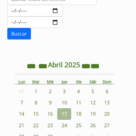
Abril
2025
Lun
Mar
Mié
Jue
Vie
Sáb
Dom
31
1
2
3
4
5
6
7
8
9
10
11
12
13
14
15
16
17
18
19
20
21
22
23
24
25
26
27