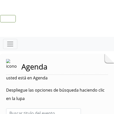
Agenda
usted está en Agenda
Despliegue las opciones de búsqueda haciendo clic
en la lupa