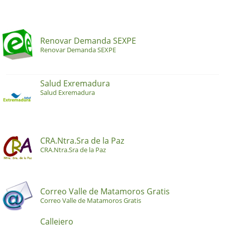
Renovar Demanda SEXPE
Renovar Demanda SEXPE
Salud Exremadura
Salud Exremadura
CRA.Ntra.Sra de la Paz
CRA.Ntra.Sra de la Paz
Correo Valle de Matamoros Gratis
Correo Valle de Matamoros Gratis
Callejero