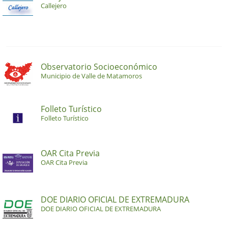
Callejero
Observatorio Socioeconómico
Municipio de Valle de Matamoros
Folleto Turístico
Folleto Turístico
OAR Cita Previa
OAR Cita Previa
DOE DIARIO OFICIAL DE EXTREMADURA
DOE DIARIO OFICIAL DE EXTREMADURA