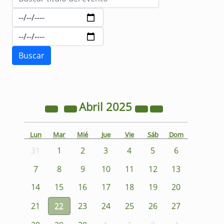
Abril
2025
Lun
Mar
Mié
Jue
Vie
Sáb
Dom
31
1
2
3
4
5
6
7
8
9
10
11
12
13
14
15
16
17
18
19
20
21
22
23
24
25
26
27