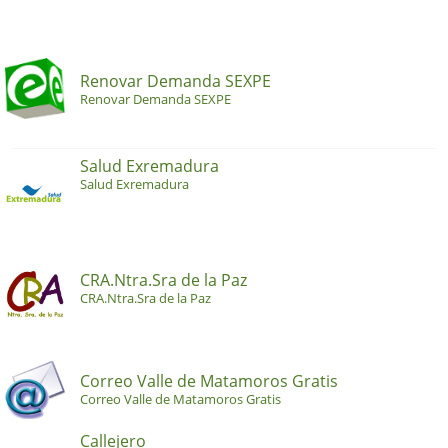
Renovar Demanda SEXPE
Renovar Demanda SEXPE
Salud Exremadura
Salud Exremadura
CRA.Ntra.Sra de la Paz
CRA.Ntra.Sra de la Paz
Correo Valle de Matamoros Gratis
Correo Valle de Matamoros Gratis
Callejero