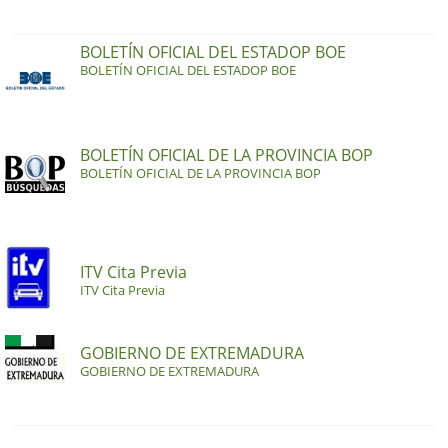
BOLETÍN OFICIAL DEL ESTADOP BOE
BOLETÍN OFICIAL DEL ESTADOP BOE
BOLETÍN OFICIAL DE LA PROVINCIA BOP
BOLETÍN OFICIAL DE LA PROVINCIA BOP
ITV Cita Previa
ITV Cita Previa
GOBIERNO DE EXTREMADURA
GOBIERNO DE EXTREMADURA