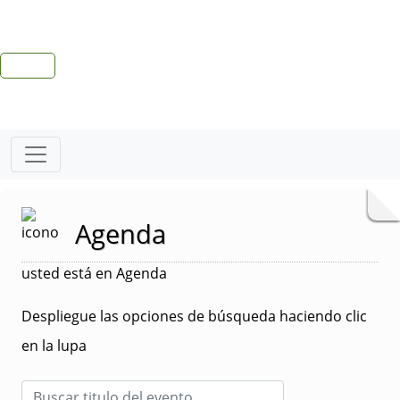
Agenda
usted está en Agenda
Despliegue las opciones de búsqueda haciendo clic
en la lupa