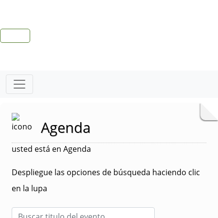
Agenda
usted está en Agenda
Despliegue las opciones de búsqueda haciendo clic
en la lupa