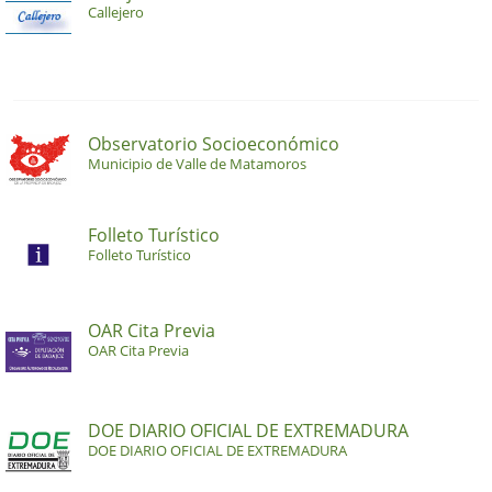
Callejero
Observatorio Socioeconómico
Municipio de Valle de Matamoros
Folleto Turístico
Folleto Turístico
OAR Cita Previa
OAR Cita Previa
DOE DIARIO OFICIAL DE EXTREMADURA
DOE DIARIO OFICIAL DE EXTREMADURA