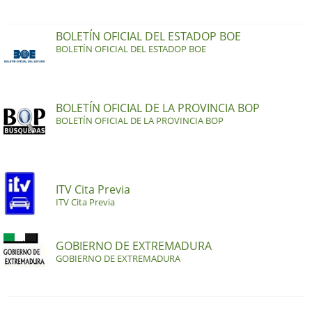
BOLETÍN OFICIAL DEL ESTADOP BOE
BOLETÍN OFICIAL DEL ESTADOP BOE
BOLETÍN OFICIAL DE LA PROVINCIA BOP
BOLETÍN OFICIAL DE LA PROVINCIA BOP
ITV Cita Previa
ITV Cita Previa
GOBIERNO DE EXTREMADURA
GOBIERNO DE EXTREMADURA