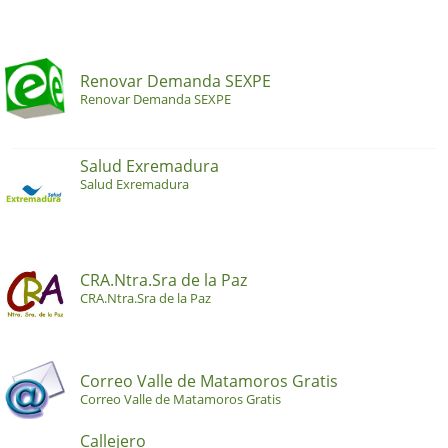
Renovar Demanda SEXPE
Renovar Demanda SEXPE
Salud Exremadura
Salud Exremadura
CRA.Ntra.Sra de la Paz
CRA.Ntra.Sra de la Paz
Correo Valle de Matamoros Gratis
Correo Valle de Matamoros Gratis
Callejero