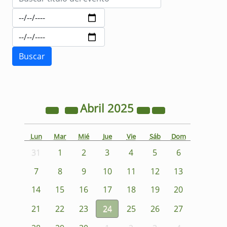
Abril
2025
Lun
Mar
Mié
Jue
Vie
Sáb
Dom
31
1
2
3
4
5
6
7
8
9
10
11
12
13
14
15
16
17
18
19
20
21
22
23
24
25
26
27