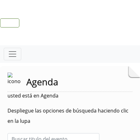
Agenda
usted está en Agenda
Despliegue las opciones de búsqueda haciendo clic
en la lupa