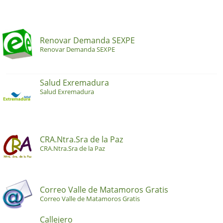
Renovar Demanda SEXPE
Renovar Demanda SEXPE
Salud Exremadura
Salud Exremadura
CRA.Ntra.Sra de la Paz
CRA.Ntra.Sra de la Paz
Correo Valle de Matamoros Gratis
Correo Valle de Matamoros Gratis
Callejero