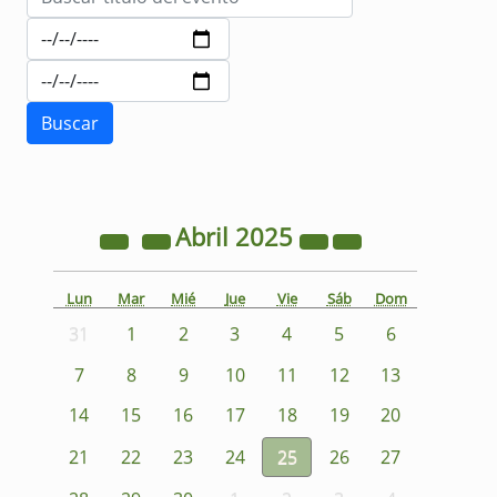
Abril
2025
Lun
Mar
Mié
Jue
Vie
Sáb
Dom
31
1
2
3
4
5
6
7
8
9
10
11
12
13
14
15
16
17
18
19
20
21
22
23
24
25
26
27