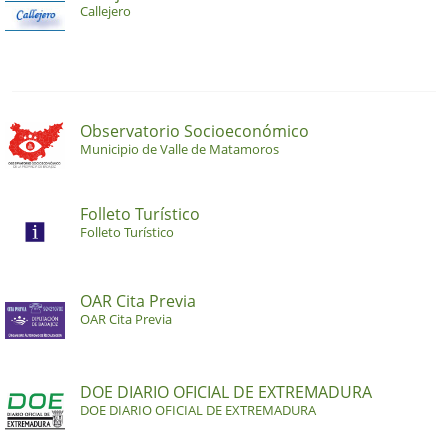
Callejero
Observatorio Socioeconómico
Municipio de Valle de Matamoros
Folleto Turístico
Folleto Turístico
OAR Cita Previa
OAR Cita Previa
DOE DIARIO OFICIAL DE EXTREMADURA
DOE DIARIO OFICIAL DE EXTREMADURA