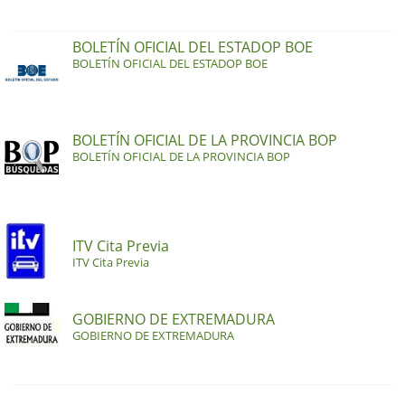
BOLETÍN OFICIAL DEL ESTADOP BOE
BOLETÍN OFICIAL DEL ESTADOP BOE
BOLETÍN OFICIAL DE LA PROVINCIA BOP
BOLETÍN OFICIAL DE LA PROVINCIA BOP
ITV Cita Previa
ITV Cita Previa
GOBIERNO DE EXTREMADURA
GOBIERNO DE EXTREMADURA