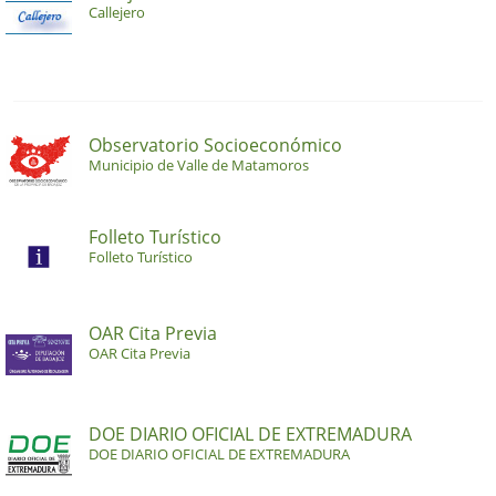
Callejero
Observatorio Socioeconómico
Municipio de Valle de Matamoros
Folleto Turístico
Folleto Turístico
OAR Cita Previa
OAR Cita Previa
DOE DIARIO OFICIAL DE EXTREMADURA
DOE DIARIO OFICIAL DE EXTREMADURA