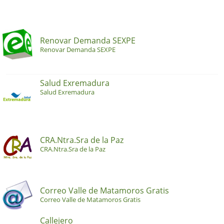
Renovar Demanda SEXPE
Renovar Demanda SEXPE
Salud Exremadura
Salud Exremadura
CRA.Ntra.Sra de la Paz
CRA.Ntra.Sra de la Paz
Correo Valle de Matamoros Gratis
Correo Valle de Matamoros Gratis
Callejero