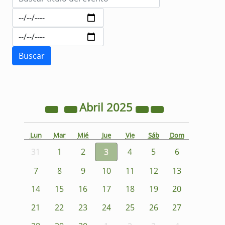
Abril
2025
Lun
Mar
Mié
Jue
Vie
Sáb
Dom
31
1
2
3
4
5
6
7
8
9
10
11
12
13
14
15
16
17
18
19
20
21
22
23
24
25
26
27