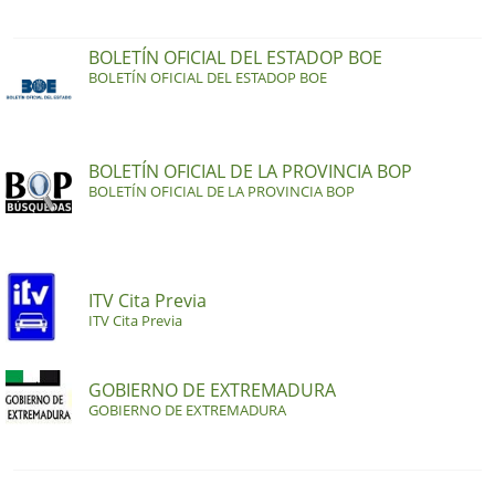
BOLETÍN OFICIAL DEL ESTADOP BOE
BOLETÍN OFICIAL DEL ESTADOP BOE
BOLETÍN OFICIAL DE LA PROVINCIA BOP
BOLETÍN OFICIAL DE LA PROVINCIA BOP
ITV Cita Previa
ITV Cita Previa
GOBIERNO DE EXTREMADURA
GOBIERNO DE EXTREMADURA