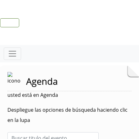
Agenda
usted está en Agenda
Despliegue las opciones de búsqueda haciendo clic
en la lupa