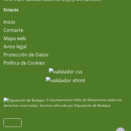
Enlaces
Inicio
Contacte
Mapa web
Aviso legal
Protección de Datos
Política de Cookies
© Ayuntamiento Valle de Matamoros todos los
derechos reservados.
Servicio ofrecido por Diputación de Badajoz