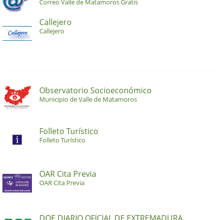
Correo Valle de Matamoros Gratis
Callejero
Callejero
Observatorio Socioeconómico
Municipio de Valle de Matamoros
Folleto Turístico
Folleto Turístico
OAR Cita Previa
OAR Cita Previa
DOE DIARIO OFICIAL DE EXTREMADURA