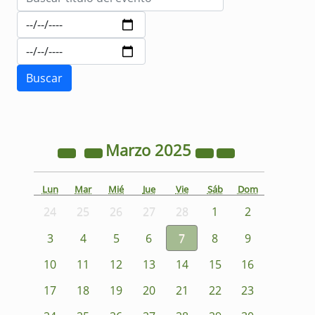
Marzo
2025
Lun
Mar
Mié
Jue
Vie
Sáb
Dom
24
25
26
27
28
1
2
3
4
5
6
7
8
9
10
11
12
13
14
15
16
17
18
19
20
21
22
23