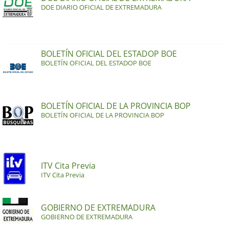
DOE DIARIO OFICIAL DE EXTREMADURA
BOLETÍN OFICIAL DEL ESTADOP BOE
BOLETÍN OFICIAL DEL ESTADOP BOE
BOLETÍN OFICIAL DE LA PROVINCIA BOP
BOLETÍN OFICIAL DE LA PROVINCIA BOP
ITV Cita Previa
ITV Cita Previa
GOBIERNO DE EXTREMADURA
GOBIERNO DE EXTREMADURA