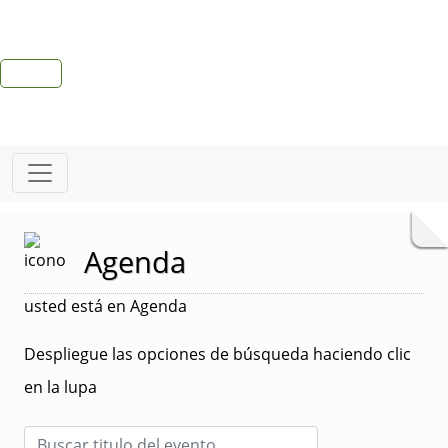
Agenda
usted está en Agenda
Despliegue las opciones de búsqueda haciendo clic
en la lupa