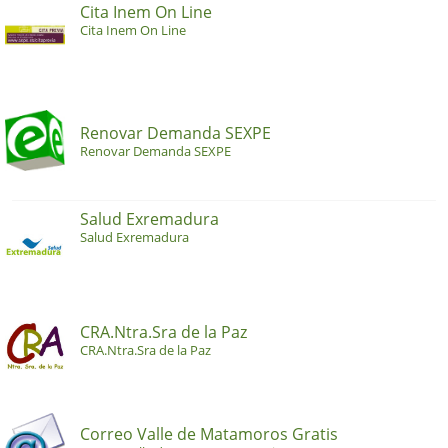
Cita Inem On Line
Cita Inem On Line
Renovar Demanda SEXPE
Renovar Demanda SEXPE
Salud Exremadura
Salud Exremadura
CRA.Ntra.Sra de la Paz
CRA.Ntra.Sra de la Paz
Correo Valle de Matamoros Gratis