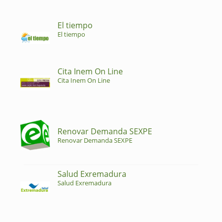
El tiempo
El tiempo
Cita Inem On Line
Cita Inem On Line
Renovar Demanda SEXPE
Renovar Demanda SEXPE
Salud Exremadura
Salud Exremadura