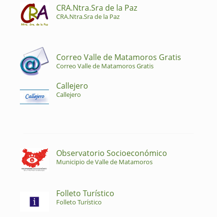
CRA.Ntra.Sra de la Paz
CRA.Ntra.Sra de la Paz
Correo Valle de Matamoros Gratis
Correo Valle de Matamoros Gratis
Callejero
Callejero
Observatorio Socioeconómico
Municipio de Valle de Matamoros
Folleto Turístico
Folleto Turístico