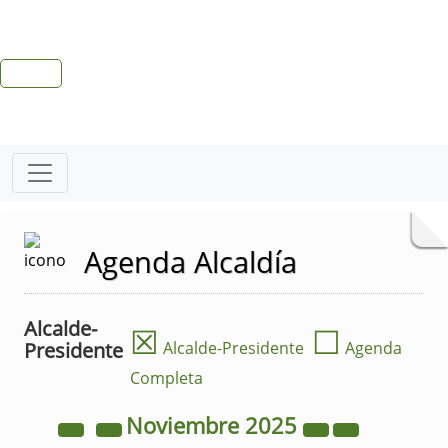
Agenda Alcaldía
Alcalde-
☒
☐
Presidente
Alcalde-Presidente
Agenda
Completa
Noviembre
2025