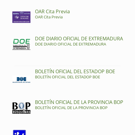
OAR Cita Previa
OAR Cita Previa
DOE DIARIO OFICIAL DE EXTREMADURA
DOE DIARIO OFICIAL DE EXTREMADURA
BOLETÍN OFICIAL DEL ESTADOP BOE
BOLETÍN OFICIAL DEL ESTADOP BOE
BOLETÍN OFICIAL DE LA PROVINCIA BOP
BOLETÍN OFICIAL DE LA PROVINCIA BOP