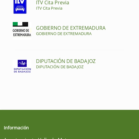
ITV Cita Previa
ITV Cita Previa
GOBIERNO DE EXTREMADURA
GOBIERNO DE EXTREMADURA
DIPUTACIÓN DE BADAJOZ
DIPUTACIÓN DE BADAJOZ
Información