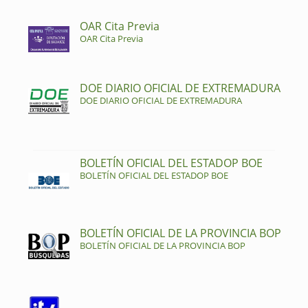
OAR Cita Previa
OAR Cita Previa
DOE DIARIO OFICIAL DE EXTREMADURA
DOE DIARIO OFICIAL DE EXTREMADURA
BOLETÍN OFICIAL DEL ESTADOP BOE
BOLETÍN OFICIAL DEL ESTADOP BOE
BOLETÍN OFICIAL DE LA PROVINCIA BOP
BOLETÍN OFICIAL DE LA PROVINCIA BOP