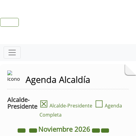
Agenda Alcaldía
Alcalde-
☒
☐
Presidente
Alcalde-Presidente
Agenda
Completa
Noviembre
2026