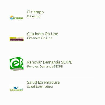
El tiempo
El tiempo
Cita Inem On Line
Cita Inem On Line
Renovar Demanda SEXPE
Renovar Demanda SEXPE
Salud Exremadura
Salud Exremadura