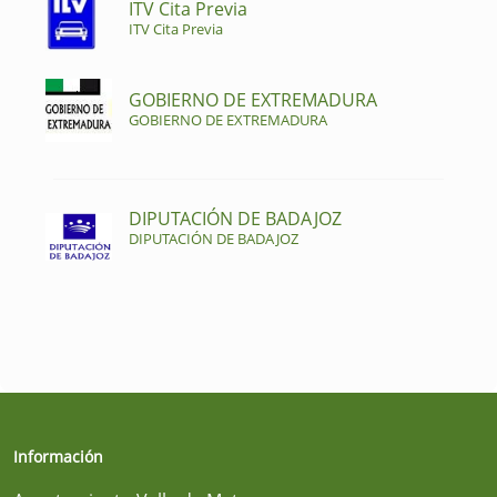
ITV Cita Previa
ITV Cita Previa
GOBIERNO DE EXTREMADURA
GOBIERNO DE EXTREMADURA
DIPUTACIÓN DE BADAJOZ
DIPUTACIÓN DE BADAJOZ
Información