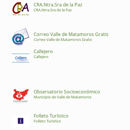
CRA.Ntra.Sra de la Paz
CRA.Ntra.Sra de la Paz
Correo Valle de Matamoros Gratis
Correo Valle de Matamoros Gratis
Callejero
Callejero
Observatorio Socioeconómico
Municipio de Valle de Matamoros
Folleto Turístico
Folleto Turístico