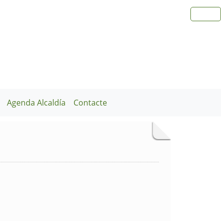
Agenda Alcaldía
Contacte