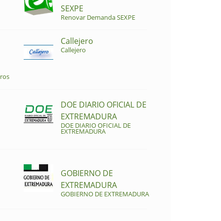
SEXPE
Renovar Demanda SEXPE
Callejero
Callejero
ros
DOE DIARIO OFICIAL DE
EXTREMADURA
DOE DIARIO OFICIAL DE
EXTREMADURA
GOBIERNO DE
EXTREMADURA
GOBIERNO DE EXTREMADURA