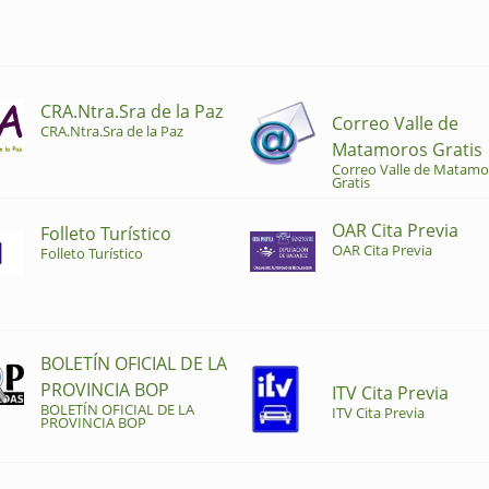
CRA.Ntra.Sra de la Paz
Correo Valle de
CRA.Ntra.Sra de la Paz
Matamoros Gratis
Correo Valle de Matamo
Gratis
OAR Cita Previa
Folleto Turístico
OAR Cita Previa
Folleto Turístico
BOLETÍN OFICIAL DE LA
PROVINCIA BOP
ITV Cita Previa
BOLETÍN OFICIAL DE LA
ITV Cita Previa
PROVINCIA BOP