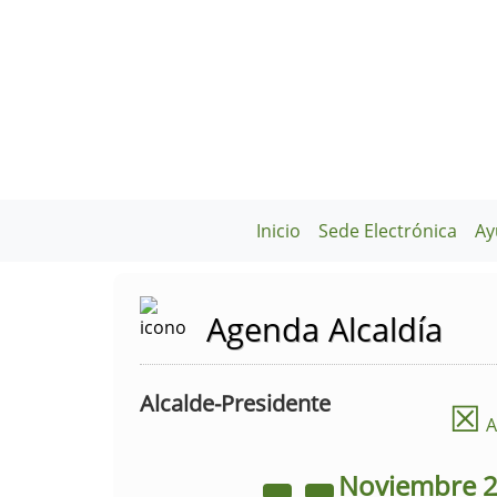
Inicio
Sede Electrónica
Ay
Agenda Alcaldía
Alcalde-Presidente
☒
A
Noviembre