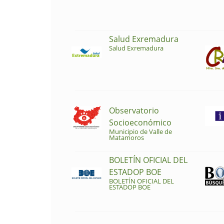
Salud Exremadura
Salud Exremadura
Observatorio
Socioeconómico
Municipio de Valle de
Matamoros
BOLETÍN OFICIAL DEL
ESTADOP BOE
BOLETÍN OFICIAL DEL
ESTADOP BOE