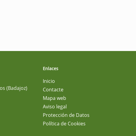
Enlaces
Inicio
os (Badajoz)
Contacte
Mapa web
Aviso legal
Protección de Datos
Política de Cookies
m