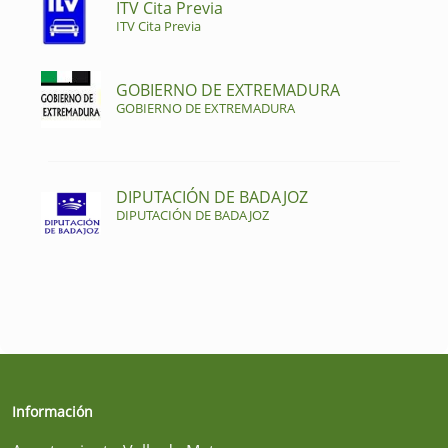
ITV Cita Previa
ITV Cita Previa
GOBIERNO DE EXTREMADURA
GOBIERNO DE EXTREMADURA
DIPUTACIÓN DE BADAJOZ
DIPUTACIÓN DE BADAJOZ
Información