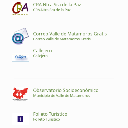
CRA.Ntra.Sra de la Paz
CRA.Ntra.Sra de la Paz
Correo Valle de Matamoros Gratis
Correo Valle de Matamoros Gratis
Callejero
Callejero
Observatorio Socioeconómico
Municipio de Valle de Matamoros
Folleto Turístico
Folleto Turístico