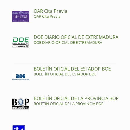
OAR Cita Previa
OAR Cita Previa
DOE DIARIO OFICIAL DE EXTREMADURA
DOE DIARIO OFICIAL DE EXTREMADURA
BOLETÍN OFICIAL DEL ESTADOP BOE
BOLETÍN OFICIAL DEL ESTADOP BOE
BOLETÍN OFICIAL DE LA PROVINCIA BOP
BOLETÍN OFICIAL DE LA PROVINCIA BOP