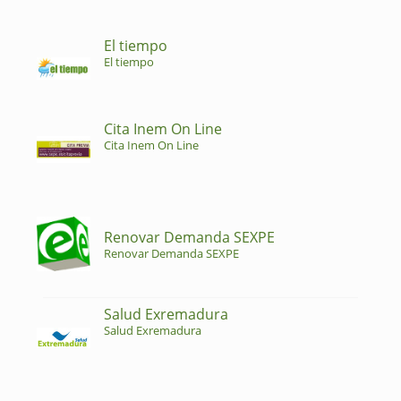
El tiempo
El tiempo
Cita Inem On Line
Cita Inem On Line
Renovar Demanda SEXPE
Renovar Demanda SEXPE
Salud Exremadura
Salud Exremadura