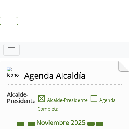
Agenda Alcaldía
Alcalde-
☒
☐
Presidente
Alcalde-Presidente
Agenda
Completa
Noviembre
2025