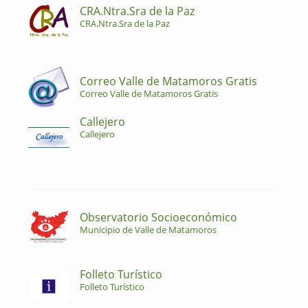
CRA.Ntra.Sra de la Paz
CRA.Ntra.Sra de la Paz
Correo Valle de Matamoros Gratis
Correo Valle de Matamoros Gratis
Callejero
Callejero
Observatorio Socioeconómico
Municipio de Valle de Matamoros
Folleto Turístico
Folleto Turístico