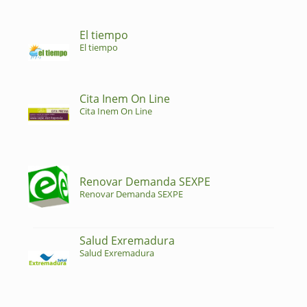
El tiempo
El tiempo
Cita Inem On Line
Cita Inem On Line
Renovar Demanda SEXPE
Renovar Demanda SEXPE
Salud Exremadura
Salud Exremadura