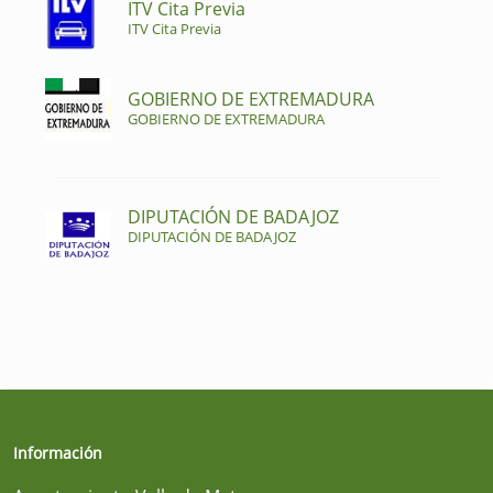
ITV Cita Previa
ITV Cita Previa
GOBIERNO DE EXTREMADURA
GOBIERNO DE EXTREMADURA
DIPUTACIÓN DE BADAJOZ
DIPUTACIÓN DE BADAJOZ
Información