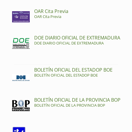
OAR Cita Previa
OAR Cita Previa
DOE DIARIO OFICIAL DE EXTREMADURA
DOE DIARIO OFICIAL DE EXTREMADURA
BOLETÍN OFICIAL DEL ESTADOP BOE
BOLETÍN OFICIAL DEL ESTADOP BOE
BOLETÍN OFICIAL DE LA PROVINCIA BOP
BOLETÍN OFICIAL DE LA PROVINCIA BOP