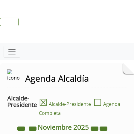
Agenda Alcaldía
Alcalde-
☒
☐
Presidente
Alcalde-Presidente
Agenda
Completa
Noviembre
2025