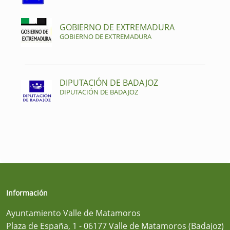
GOBIERNO DE EXTREMADURA
GOBIERNO DE EXTREMADURA
DIPUTACIÓN DE BADAJOZ
DIPUTACIÓN DE BADAJOZ
Información
Ayuntamiento Valle de Matamoros
Plaza de España, 1 - 06177 Valle de Matamoros (Badajoz)