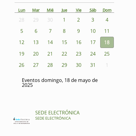
Lun
Mar
Mié
Jue
Vie
Sáb
Dom
28
29
30
1
2
3
4
5
6
7
8
9
10
11
12
13
14
15
16
17
18
19
20
21
22
23
24
25
26
27
28
29
30
31
1
Eventos domingo, 18 de mayo de
2025
SEDE ELECTRÓNICA
SEDE ELECTRÓNICA