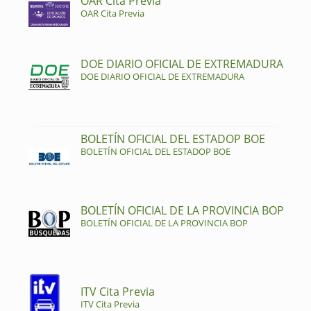
OAR Cita Previa
OAR Cita Previa
DOE DIARIO OFICIAL DE EXTREMADURA
DOE DIARIO OFICIAL DE EXTREMADURA
BOLETÍN OFICIAL DEL ESTADOP BOE
BOLETÍN OFICIAL DEL ESTADOP BOE
BOLETÍN OFICIAL DE LA PROVINCIA BOP
BOLETÍN OFICIAL DE LA PROVINCIA BOP
ITV Cita Previa
ITV Cita Previa