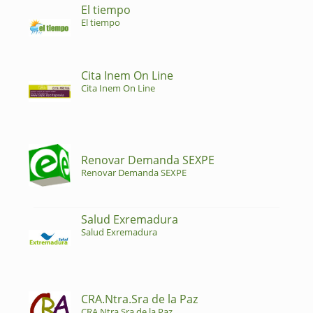
El tiempo
El tiempo
Cita Inem On Line
Cita Inem On Line
Renovar Demanda SEXPE
Renovar Demanda SEXPE
Salud Exremadura
Salud Exremadura
CRA.Ntra.Sra de la Paz
CRA.Ntra.Sra de la Paz