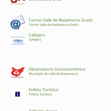
Correo Valle de Matamoros Gratis
Correo Valle de Matamoros Gratis
Callejero
Callejero
Observatorio Socioeconómico
Municipio de Valle de Matamoros
Folleto Turístico
Folleto Turístico