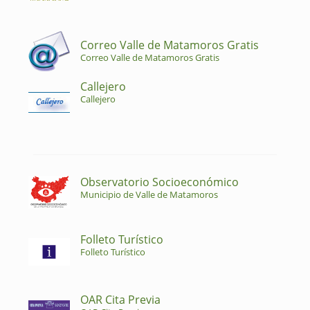
Correo Valle de Matamoros Gratis
Correo Valle de Matamoros Gratis
Callejero
Callejero
Observatorio Socioeconómico
Municipio de Valle de Matamoros
Folleto Turístico
Folleto Turístico
OAR Cita Previa