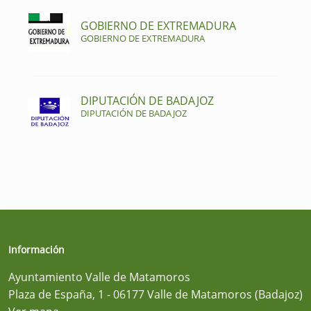
GOBIERNO DE EXTREMADURA
GOBIERNO DE EXTREMADURA
DIPUTACIÓN DE BADAJOZ
DIPUTACIÓN DE BADAJOZ
Información
Ayuntamiento Valle de Matamoros
Plaza de España, 1 - 06177 Valle de Matamoros (Badajoz)