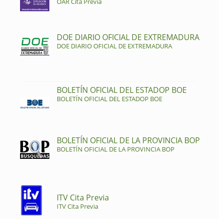
OAR Cita Previa
DOE DIARIO OFICIAL DE EXTREMADURA
DOE DIARIO OFICIAL DE EXTREMADURA
BOLETÍN OFICIAL DEL ESTADOP BOE
BOLETÍN OFICIAL DEL ESTADOP BOE
BOLETÍN OFICIAL DE LA PROVINCIA BOP
BOLETÍN OFICIAL DE LA PROVINCIA BOP
ITV Cita Previa
ITV Cita Previa