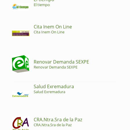
El tiempo
Cita Inem On Line
Cita Inem On Line
Renovar Demanda SEXPE
Renovar Demanda SEXPE
Salud Exremadura
Salud Exremadura
CRA.Ntra.Sra de la Paz
CRA.Ntra.Sra de la Paz