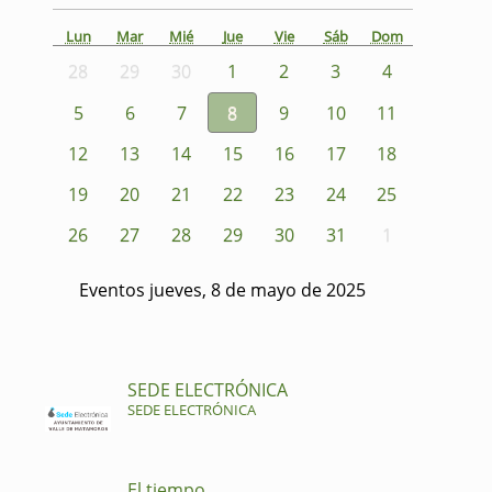
Lun
Mar
Mié
Jue
Vie
Sáb
Dom
28
29
30
1
2
3
4
5
6
7
8
9
10
11
12
13
14
15
16
17
18
19
20
21
22
23
24
25
26
27
28
29
30
31
1
Eventos jueves, 8 de mayo de 2025
SEDE ELECTRÓNICA
SEDE ELECTRÓNICA
El tiempo